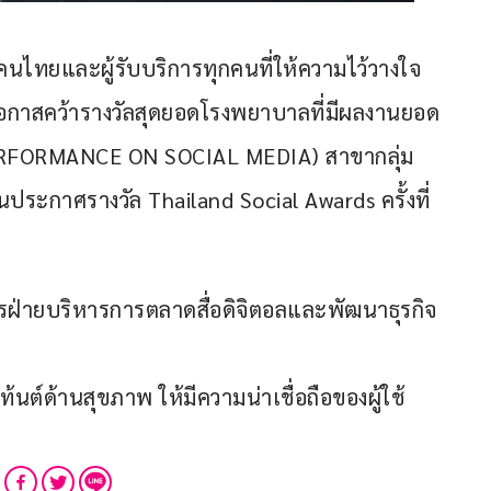
และผู้รับบริการทุกคนที่ให้ความไว้วางใจ 
โอกาสคว้ารางวัลสุดยอดโรงพยาบาลที่มีผลงานยอด
PERFORMANCE ON SOCIAL MEDIA) สาขากลุ่ม
ะกาศรางวัล Thailand Social Awards ครั้งที่ 
ารฝ่ายบริหารการตลาดสื่อดิจิตอลและพัฒนาธุรกิจ
ท้นต์ด้านสุขภาพ ให้มีความน่าเชื่อถือของผู้ใช้