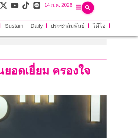
14 ก.ค. 2026
Sustain Daily
ประชาสัมพันธ์
วิดีโอ
นยอดเยี่ยม ครองใจ