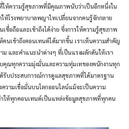
ที่ให้ความรู้สุขภาพที่มีคุณภาพนับว่าเป็นอีกหนึ่งใน
ำให้โรงพยาบาลพญาไทเปลี่ยนจากคนรู้จักกลาย
นเชื่อถือและเข้าถึงได้ง่าย ซึ่งการให้ความรู้สุขภาพ
ห้คนเข้าถึงคอนเทนต์ได้มากขึ้น เราเห็นความสำคัญ
ถาม และคำแนะนำต่างๆ ที่เป็นแรงผลักดันให้เรา
อบคุณทุกความมุ่งมั่นและความทุ่มเทของพนักงานทุก
รับประสบการณ์การดูแลสุขภาพที่ได้มาตรฐาน
ความเชื่อมั่นบนโลกออนไลน์แม้จะเป็นความ
ำให้ทุกคอนเทนต์เป็นแหล่งข้อมูลสุขภาพที่ทุกคน