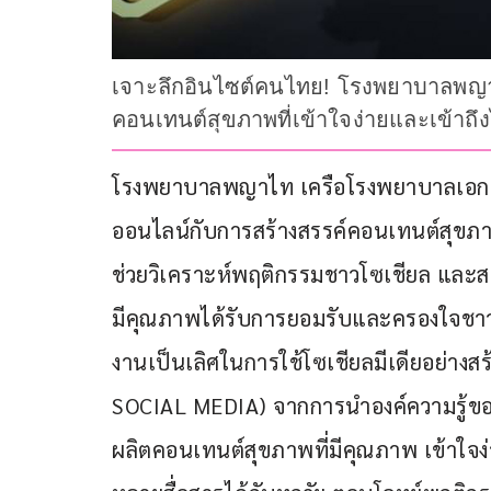
เจาะลึกอินไซต์คนไทย! โรงพยาบาลพญาไ
คอนเทนต์สุขภาพที่เข้าใจง่ายและเข้าถึง
โรงพยาบาลพญาไท เครือโรงพยาบาลเอก
ออนไลน์กับการสร้างสรรค์คอนเทนต์สุขภาพท
ช่วยวิเคราะห์พฤติกรรมชาวโซเชียล และส
มีคุณภาพได้รับการยอมรับและครองใจชาว
งานเป็นเลิศในการใช้โซเชียลมีเดียอย่
SOCIAL MEDIA) จากการนำองค์ความรู้ข
ผลิตคอนเทนต์สุขภาพที่มีคุณภาพ เข้าใจ