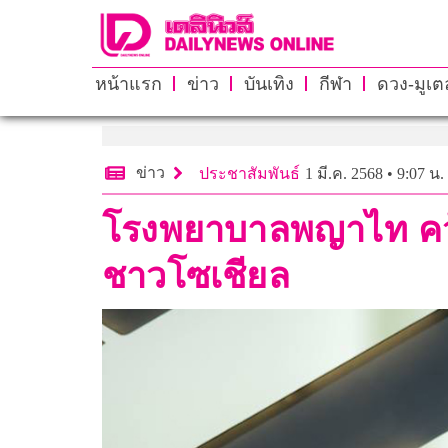
หน้าแรก
ข่าว
บันเทิง
กีฬา
ดวง-มูเตล
ข่าว
ประชาสัมพันธ์
1 มี.ค. 2568 • 9:07 น.
โรงพยาบาลพญาไท คว้า
ชาวโซเชียล