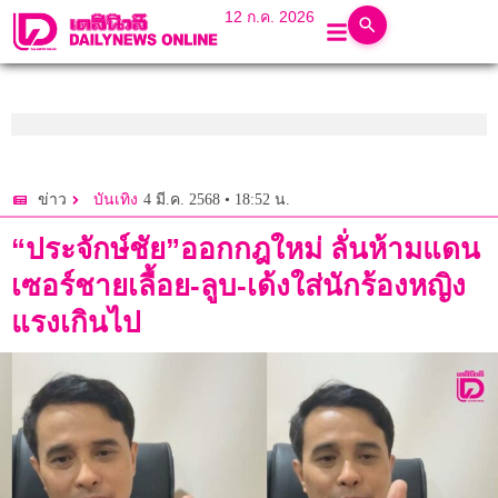
12 ก.ค. 2026
4 มี.ค. 2568 • 18:52 น.
ข่าว
บันเทิง
“ประจักษ์ชัย”ออกกฎใหม่ ลั่นห้ามแดน
เซอร์ชายเลื้อย-ลูบ-เด้งใส่นักร้องหญิง
แรงเกินไป