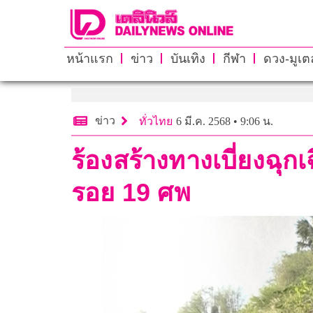
หน้าแรก
ข่าว
บันเทิง
กีฬา
ดวง-มูเตล
ข่าว
ทั่วไทย
6 มี.ค. 2568 • 9:06 น.
ร้องสร้างทางเบี่ยงฉุกเ
รอย 19 ศพ