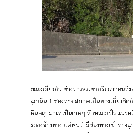
ขณะเดียวกัน ช่วงทางลงเขาบริเวณก่อนถึงจุด
ฉุกเฉิน 1 ช่องทาง สภาพเป็นทางเบี่ยงช
หินคลุกมาเทเป็นกองๆ ลักษณะเป็นแนวคลื่
รถลงข้างทาง แต่พบว่ามีช่องทางเข้าทาง