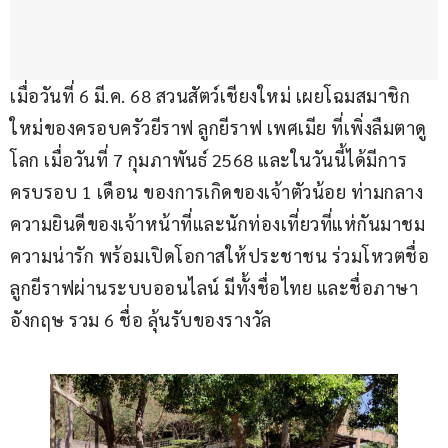
เมื่อวันที่ 6 มี.ค. 68 สวนสัตว์เชียงใหม่ เผยโฉมสมาชิก
ใหม่ของครอบครัวยีราฟ ลูกยีราฟ เพศเมีย ที่เพิ่งลืมตาดู
โลก เมื่อวันที่ 7 กุมภาพันธ์ 2568 และในวันนี้ได้มีการ
ครบรอบ 1 เดือน ของการเกิดของเจ้าตัวน้อย ท่ามกลาง
ความยินดีของเจ้าหน้าที่และนักท่องเที่ยวที่แห่กันมาชม
ความน่ารัก พร้อมเปิดโอกาสให้ประชาชน ร่วมโหวตชื่อ
ลูกยีราฟผ่านระบบออนไลน์ มีทั้งชื่อไทย และชื่อภาษา
อังกฤษ รวม 6 ชื่อ ลุ้นรับของรางวัล