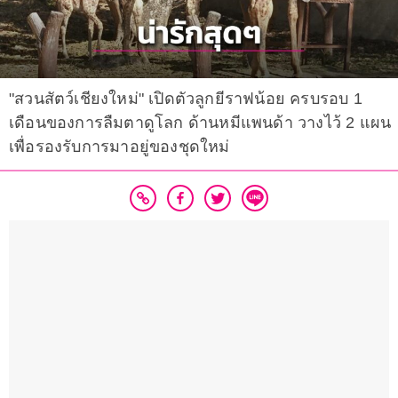
"สวนสัตว์เชียงใหม่" เปิดตัวลูกยีราฟน้อย ครบรอบ 1
เดือนของการลืมตาดูโลก ด้านหมีแพนด้า วางไว้ 2 แผน
เพื่อรองรับการมาอยู่ของชุดใหม่