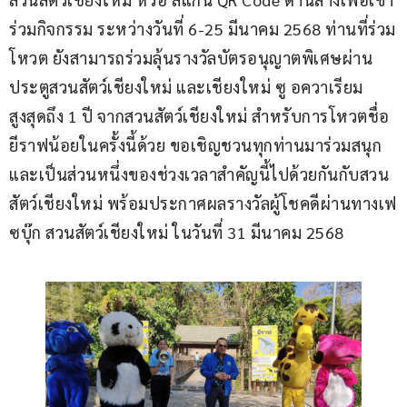
ร่วมกิจกรรม ระหว่างวันที่ 6-25 มีนาคม 2568 ท่านที่ร่วม
โหวต ยังสามารถร่วมลุ้นรางวัลบัตรอนุญาตพิเศษผ่าน
ประตูสวนสัตว์เชียงใหม่ และเชียงใหม่ ซู อควาเรียม 
สูงสุดถึง 1 ปี จากสวนสัตว์เชียงใหม่ สำหรับการโหวตชื่อ
ยีราฟน้อยในครั้งนี้ด้วย ขอเชิญชวนทุกท่านมาร่วมสนุก
และเป็นส่วนหนึ่งของช่วงเวลาสำคัญนี้ไปด้วยกันกับสวน
สัตว์เชียงใหม่ พร้อมประกาศผลรางวัลผู้โชคดีผ่านทางเฟ
ซบุ๊ก สวนสัตว์เชียงใหม่ ในวันที่ 31 มีนาคม 2568