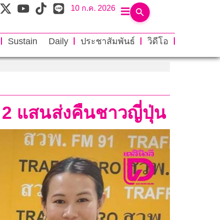
10 ก.ค. 2026
Sustain Daily
ประชาสัมพันธ์
วิดีโอ
 2 แสนส่งคืนชาวญี่ปุ่น