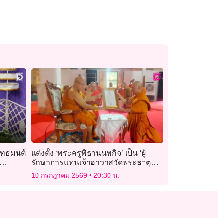
พุทธมนต์
แต่งตั้ง ‘พระครูพิธานนพกิจ’ เป็น ‘ผู้
รักษาการแทนเจ้าอาวาสวัดพระธาตุ
ลำปางหลวง’
10 กรกฎาคม 2569
20:30 น.