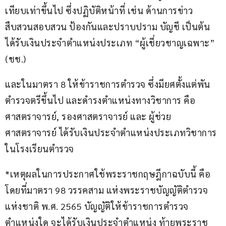
เทียบเท่าขึ้นไป ซึ่งปฏิบัติหน้าที่ เช่น ด้านการข่าว 
สืบสวนสอบสวน ป้องกันและปราบปราม บัญชี เป็นต้น 
ได้รับเงินประจำตำแหน่งประเภท “ผู้เชี่ยวชาญเฉพาะ” 
(ชช.)
และในมาตรา 8 ให้ข้าราชการตำรวจ ซึ่งมียศตั้งแต่พัน
ตำรวจตรีขึ้นไป และดำรงตำแหน่งทางวิชาการ คือ 
ศาสตราจารย์, รองศาสตราจารย์ และ ผู้ช่วย
ศาสตราจารย์ ได้รับเงินประจำตำแหน่งประเภทวิชาการ
ในโรงเรียนตำรวจ
*เหตุผลในการประกาศใช้พระราชกฤษฎีกาฉบับนี้ คือ 
โดยที่มาตรา 98 วรรคสาม แห่งพระราชบัญญัติตำรวจ
แห่งชาติ พ.ศ. 2565 บัญญัติให้ข้าราชการตำรวจ
ตำแหน่งใด จะได้รับเงินประจำตำแหน่ง ท้ายพระราช