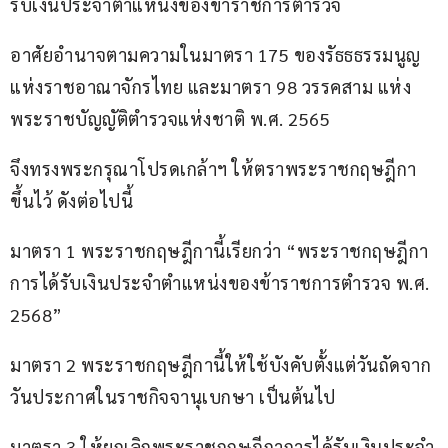
รับเงินประจำตำแหน่งของข้าราชการตำรวจ
อาศัยอำนาจตามความในมาตรา 175 ของรัธธธรรมนูญ
แห่งราชอาณาจักรไทย และมาตรา 98 วรรคสาม แห่ง
พระราชบัญญัติตำรวจแห่งชาติ พ.ศ. 2565
จึงทรงพระกรุณาโปรดเกล้าฯ ให้ตราพระราชกฤษฎีกา
ขึ้นไว้ ดังต่อไปนี้
มาตรา 1 พระราชกฤษฎีกานี้เรียกว่า “พระราชกฤษฎีกา
การได้รับเงินประจำตำแหน่งของข้าราชการตำรวจ พ.ศ. 
2568”
มาตรา 2 พระราชกฤษฎีกานี้ให้ใช้บังคับตั้งแต่วันถัดจาก
วันประกาศในราชกิจจานุเบกษา เป็นต้นไป
มาตรา 3 ให้ยกเลิกพระราชกฤษฎีกาการได้รับเงินประจำ