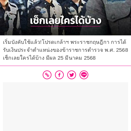
เริ่มบังคับใช้แล้ว!โปรดเกล้าฯ พระราชกฤษฎีกา การได้
รับเงินประจำตำแหน่งของข้าราชการตำรวจ พ.ศ. 2568
เช็กเลยใครได้บ้าง มีผล 25 มีนาคม 2568