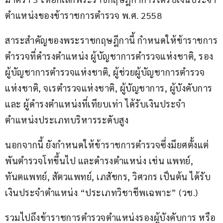
ตำแหน่งของข้าราชการตำรวจ พ.ศ. 2558
สาระสำคัญของพระราชกฤษฎีกานี้ กำหนดให้ข้าราชการ
ตำรวจที่ดำรงตำแหน่ง ผู้บัญชาการตำรวจแห่งชาติ, รอง
ผู้บัญชาการตำรวจแห่งชาติ, ผู้ช่วยผู้บัญชาการตำรวจ
แห่งชาติ, จเรตำรวจแห่งชาติ, ผู้บัญชาการ, ผู้บังคับการ 
และ ผู้ดำรงตำแหน่งที่เทียบเท่า ได้รับเงินประจำ
ตำแหน่งประเภทบริหารระดับสูง
นอกจากนี้ ยังกำหนดให้ข้าราชการตำรวจซึ่งมียศตั้งแต่
พันตำรวจโทขึ้นไป และดำรงตำแหน่ง เช่น แพทย์, 
ทันตแพทย์, สัตวแพทย์, เภสัชกร, วิศวกร เป็นต้น ได้รับ
เงินประจำตำแหน่ง “ประเภทวิชาชีพเฉพาะ” (วช.)
รวมไปถึงข้าราชการตำรวจตำแหน่งรองผู้บังคับการ หรือ