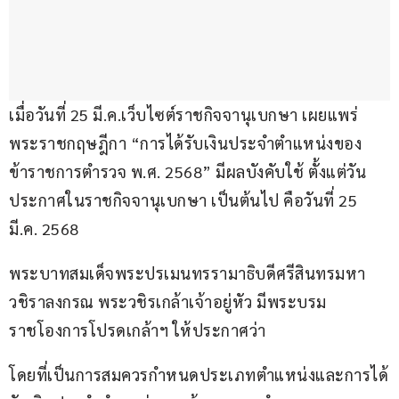
เมื่อวันที่ 25 มี.ค.เว็บไซต์ราชกิจจานุเบกษา เผยแพร่ 
พระราชกฤษฎีกา “การได้รับเงินประจำตำแหน่งของ
ข้าราชการตำรวจ พ.ศ. 2568” มีผลบังคับใช้ ตั้งแต่วัน
ประกาศในราชกิจจานุเบกษา เป็นต้นไป คือวันที่ 25 
มี.ค. 2568
พระบาทสมเด็จพระปรเมนทรรามาธิบดีศรีสินทรมหา
วชิราลงกรณ พระวชิรเกล้าเจ้าอยู่หัว มีพระบรม
ราชโองการโปรดเกล้าฯ ให้ประกาศว่า
โดยที่เป็นการสมควรกำหนดประเภทตำแหน่งและการได้