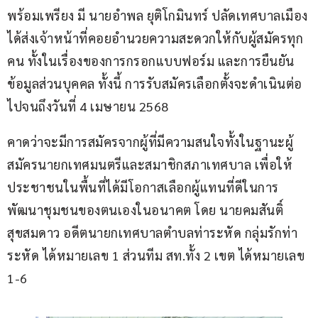
พร้อมเพรียง มี นายอำพล ยุติโกมินทร์ ปลัดเทศบาลเมือง 
ได้ส่งเจ้าหน้าที่คอยอำนวยความสะดวกให้กับผู้สมัครทุก
คน ทั้งในเรื่องของการกรอกแบบฟอร์ม และการยืนยัน
ข้อมูลส่วนบุคคล ทั้งนี้ การรับสมัครเลือกตั้งจะดำเนินต่อ
ไปจนถึงวันที่ 4 เมษายน 2568
คาดว่าจะมีการสมัครจากผู้ที่มีความสนใจทั้งในฐานะผู้
สมัครนายกเทศมนตรีและสมาชิกสภาเทศบาล เพื่อให้
ประชาชนในพื้นที่ได้มีโอกาสเลือกผู้แทนที่ดีในการ
พัฒนาชุมชนของตนเองในอนาคต โดย นายคมสันติ์ 
สุขสมดาว อดีตนายกเทศบาลตำบลท่าระหัด กลุ่มรักท่า
ระหัด ได้หมายเลข 1 ส่วนทีม สท.ทั้ง 2 เขต ได้หมายเลข 
1-6