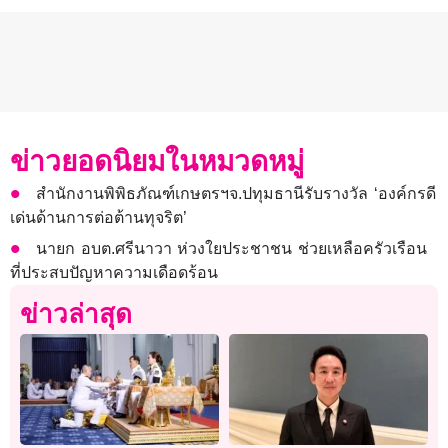
ข่าวยอดนิยมในหมวดหมู่
สำนักงานพิพิธภัณฑ์เกษตรฯจ.ปทุมธานีรับรางวัล ‘องค์กรดี
เด่นด้านการต่อต้านทุจริต’
นายก อบต.ศรีนาวา ห่วงใยประชาชน ช่วยเหลือครัวเรือน
ที่ประสบปัญหาความเดือดร้อน
ข่าวล่าสุด