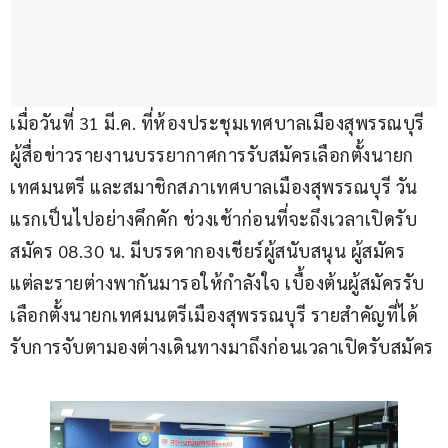
เมื่อวันที่ 31 มี.ค. ที่ห้องประชุมเทศบาลเมืองสุพรรณบุรี 
ผู้สื่อข่าวรายงานบรรยากาศการรับสมัครเลือกตั้งนายก
เทศมนตรี และสมาชิกสภาเทศบาลเมืองสุพรรณบุรี วัน
แรกเป็นไปอย่างคึกคัก ช่วงเช้าก่อนที่จะถึงเวลาเปิดรับ
สมัคร 08.30 น. มีบรรดากองเชียร์ผู้สนับสนุน ผู้สมัคร
แต่ละรายต่างพากันมารอให้กำลังใจ เบื้องต้นผู้สมัครรับ
เลือกตั้งนายกเทศมนตรีเมืองสุพรรณบุรี รายสำคัญที่ได้
รับการจับตามองต่างเดินทางมาถึงก่อนเวลาเปิดรับสมัคร