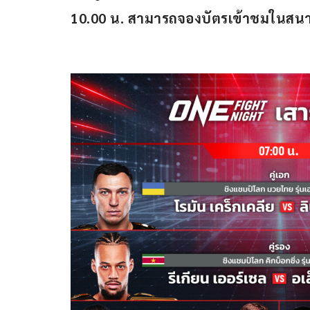
10.00 น. สามารถจองบัตรเข้าชมในสน