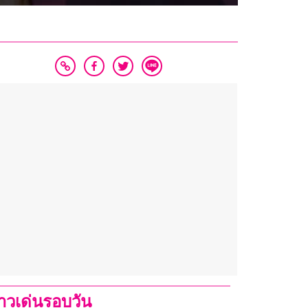
่าวเด่นรอบวัน