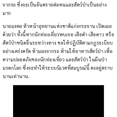
จากรถ ซึ่งจะเป็นอันตรายต่อคนและสัตว์ป่าเป็นอย่าง
มาก
นายมงคล หัวหน้าอุทยานแห่งชาติแก่งกระจาน เปิดเผย
ด้วยว่า ทั้งนี้หากนักท่องเที่ยวพบเจอ เสือดำ เสือดาว หรือ
สัตว์ป่าชนิดอื่นระหว่างทาง ขอให้ปฏิบัติตามกฎระเบียบ
อย่างเคร่งครัด ห้ามลงจากรถ ห้ามให้อาหารสัตว์ป่า เพื่อ
ความปลอดภัยของนักท่องเที่ยว และสัตว์ป่า ในผืนป่า
มรดกโลก ซึ่งจะทำให้ระบบนิเวศที่สมบูรณ์นี้ คงอยู่ตราบ
นานเท่านาน.