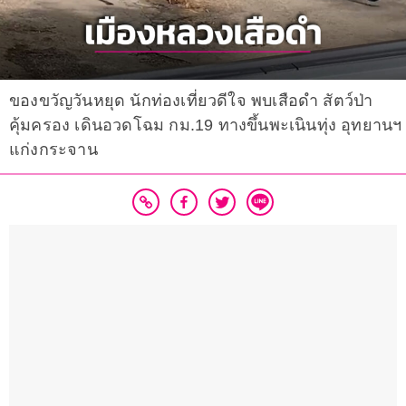
ของขวัญวันหยุด นักท่องเที่ยวดีใจ พบเสือดำ สัตว์ป่า
คุ้มครอง เดินอวดโฉม กม.19 ทางขึ้นพะเนินทุ่ง อุทยานฯ
แก่งกระจาน