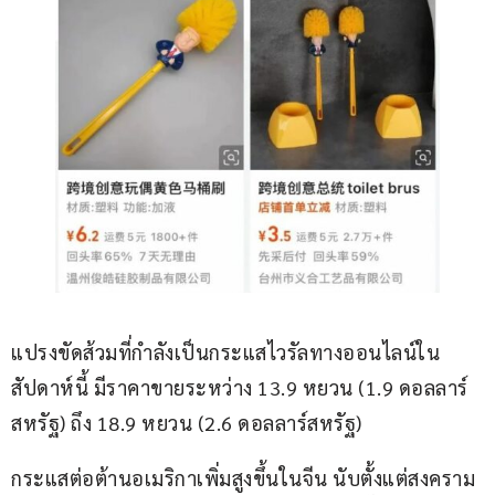
แปรงขัดส้วมที่กำลังเป็นกระแสไวรัลทางออนไลน์ใน
สัปดาห์นี้ มีราคาขายระหว่าง 13.9 หยวน (1.9 ดอลลาร์
สหรัฐ) ถึง 18.9 หยวน (2.6 ดอลลาร์สหรัฐ)
กระแสต่อต้านอเมริกาเพิ่มสูงขึ้นในจีน นับตั้งแต่สงคราม