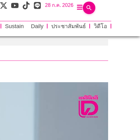
28 ก.ค. 2026
Sustain Daily
ประชาสัมพันธ์
วิดีโอ