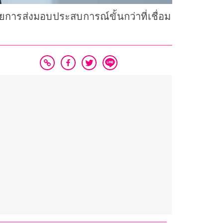
วยการส่งมอบประสบการณ์ขั้นกว่าที่เชื่อม