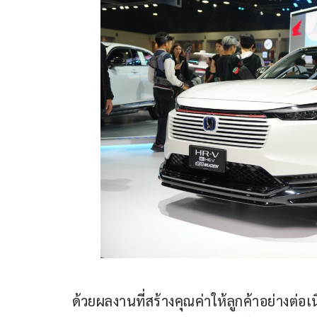
ด้วยผลงานที่สร้างคุณค่าให้ลูกค้าอย่างต่อเ