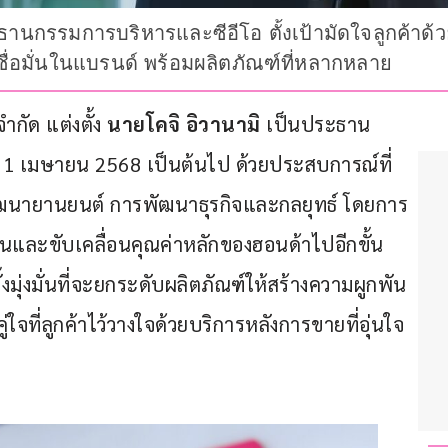
ระธานกรรมการบริหารและซีอีโอ ตั้งเป้ามัดใจลูกค้าด้
ื่อมั่นในแบรนด์ พร้อมผลิตภัณฑ์ที่หลากหลาย
กัด แต่งตั้ง
 นายโคจิ อิวานามิ
 เป็นประธาน
ี่ 1 เมษายน 2568 เป็นต้นไป ด้วยประสบการณ์ที่
พัฒนายานยนต์ การพัฒนาธุรกิจและกลยุทธ์ โดยการ
ดันและขับเคลื่อนคุณค่าหลักของฮอนด้าไปอีกขั้น 
ั้งมุ่งมั่นที่จะยกระดับผลิตภัณฑ์ให้สร้างความผูกพัน
ใจที่ลูกค้าไว้วางใจด้วยบริการหลังการขายที่อุ่นใจ