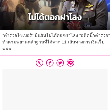
"ตำรวจไซเบอร์" ยืนยันไม่ได้ตอกฝาโลง "อดีตบิ๊กตำรวจ"
ทำตามพยานหลักฐานที่ได้จาก 11 เส้นทางการเงินเว็บ
พนัน