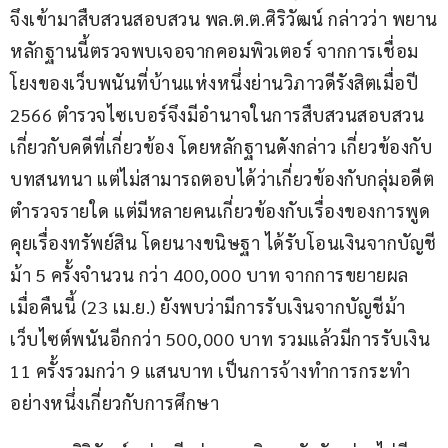
จึงเข้ามาสืบสวนสอบสวน พล.ต.ต.ศิริวัฒน์ กล่าวว่า พยาน
หลักฐานนี้ตรวจพบเจอจากคอมพิวเตอร์ จากการเชื่อม
โยงของเว็บพนันที่บ้านแห่งหนึ่งย่านวิภาวดีรังสิตเมื่อปี 
2566 ตำรวจไซเบอร์จึงมีอำนาจในการสืบสวนสอบสวน 
เกี่ยวกับคดีที่เกี่ยวข้อง โดยหลักฐานดังกล่าว เกี่ยวข้องกับ
บทสนทนา แต่ไม่สามารถตอบได้ว่าเกี่ยวข้องกับกลุ่มอดีต
ตำรวจรายใด แต่มีหลายคนเกี่ยวข้องกับเรื่องของการพูด
คุยเรื่องทรัพย์สิน โดยนางขนิษฐา ได้รับโอนเงินจากบัญชี
ม้า 5 ครั้งจำนวน กว่า 400,000 บาท จากการขยายผล 
เมื่อคืนนี้ (23 เม.ย.) ยังพบว่ามีการรับเงินจากบัญชีม้า
เว็บไซต์พนันอีกกว่า 500,000 บาท รวมแล้วมีการรับเงิน 
11 ครั้งรวมกว่า 9 แสนบาท เป็นการจ้างทำการกระทำ
อย่างหนึ่งเกี่ยวกับการศึกษา