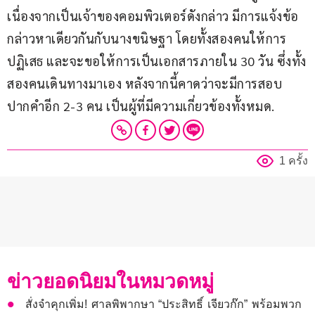
เนื่องจากเป็นเจ้าของคอมพิวเตอร์ดังกล่าว มีการแจ้งข้อ
กล่าวหาเดียวกันกับนางขนิษฐา โดยทั้งสองคนให้การ
ปฏิเสธ และจะขอให้การเป็นเอกสารภายใน 30 วัน ซึ่งทั้ง
สองคนเดินทางมาเอง หลังจากนี้คาดว่าจะมีการสอบ
ปากคำอีก 2-3 คน เป็นผู้ที่มีความเกี่ยวข้องทั้งหมด.
1 ครั้ง
ข่าวยอดนิยมในหมวดหมู่
สั่งจำคุกเพิ่ม! ศาลพิพากษา “ประสิทธิ์ เจียวก๊ก” พร้อมพวก