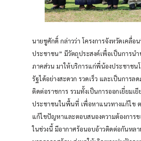
นายชูศักดิ์ กล่าวว่า โครงการจังหวัดเคลื่อน
ประชาชน” มีวัตถุประสงค์เพื่อเป็นการนำ
ภาคส่วน มาให้บริการแก่พี่น้องประชาชนโ
รัฐได้อย่างสะดวก รวดเร็ว และเป็นการ
ติดต่อราชการ รวมทั้งเป็นการออกเยี่ยม
ประชาชนในพื้นที่ เพื่อหาแนวทางแก้ไข
แก้ไขปัญหาและตอบสนองความต้องการของปร
ในช่วงนี้ มีอากาศร้อนอบอ้าวติดต่อกัน