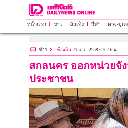
หน้าแรก
ข่าว
บันเทิง
กีฬา
ดวง-มูเตล
ข่าว
ท้องถิ่น
25 เม.ย. 2568 • 10:16 น.
สกลนคร ออกหน่วยจังหวั
ประชาชน