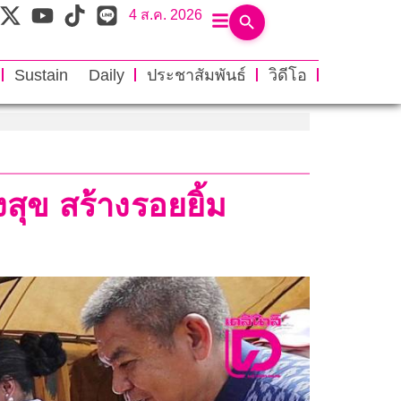
4 ส.ค. 2026
Sustain Daily
ประชาสัมพันธ์
วิดีโอ
สุข สร้างรอยยิ้ม