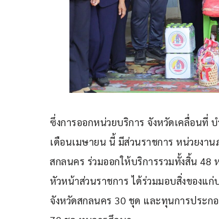
ซึ่งการออกหน่วยบริการ จังหวัดเคลื่อนที่ 
เดือนเมษายน นี้ มีส่วนราชการ หน่วยงา
สกลนคร ร่วมออกให้บริการรวมทั้งสิ้น 48 
หัวหน้าส่วนราชการ ได้ร่วมมอบสิ่งของแก
จังหวัดสกลนคร 30 ชุด และทุนการประกอ