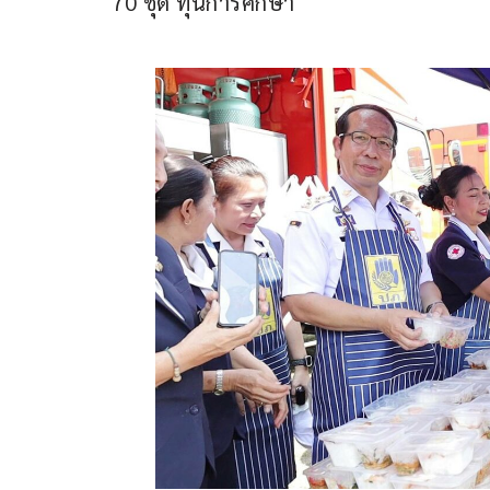
70 ชุด ทุนการศึกษา 