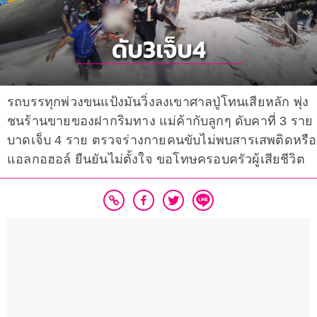
รถบรรทุกพ่วงขนแป้งมันวิ่งลงเขาศาลปู่โทนเสียหลัก พุ่ง
ชนร้านขายของฝากริมทาง แม่ค้ากับลูกๆ ดับคาที่ 3 ราย
บาดเจ็บ 4 ราย ตรวจร่างกายคนขับไม่พบสารเสพติดหรือ
แอลกอฮอล์ ยืนยันไม่ตั้งใจ ขอโทษครอบครัวผู้เสียชีวิต