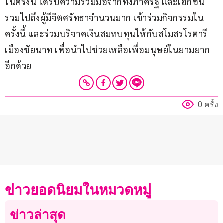
ในครั้งนี้ ได้รับความร่วมมือจากทั้งภาครัฐ และเอกชน 
รวมไปถึงผู้มีจิตศรัทธาจำนวนมาก เข้าร่วมกิจกรรมใน
ครั้งนี้ และร่วมบริจาคเงินสมทบทุนให้กับสโมสรโรตารี
เมืองชัยนาท เพื่อนำไปช่วยเหลือเพื่อมนุษย์ในยามยาก
อีกด้วย
0 ครั้ง
ข่าวยอดนิยมในหมวดหมู่
ข่าวล่าสุด