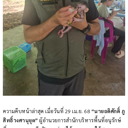
ความคืบหน้าล่าสุด เมื่อวันที่ 29 เม.ย. 68 
“นายอดิศักดิ์ ภู
สิทธิ์วงศานุยุต” 
ผู้อำนวยการสำนักบริหารพื้นที่อนุรักษ์