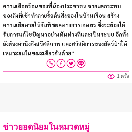
ความเดือดร้อนของพี่น้องประชาชน จากผลกระทบ
ของลิงที่เข้าทำลายรื้อค้นสิ่งของในบ้านเรือน สร้าง
ความเสียหายให้กับพืชผลทางการเกษตร ซึ่งจะต้องได้
รับการแก้ไขปัญหาอย่างทันท่วงทีและเป็นระบบ อีกทั้ง
ยังต้องคำนึงถึงสวัสดิภาพ และสวัสดิการของสัตว์ป่าให้
เหมาะสมในขณะเดียวกันด้วย”
1 ครั้ง
ข่าวยอดนิยมในหมวดหมู่