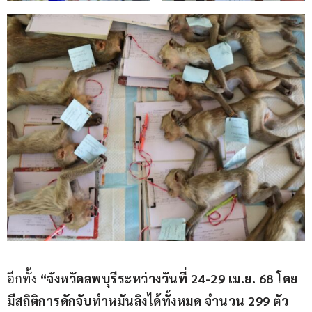
อีกทั้ง
 “จังหวัดลพบุรีระหว่างวันที่ 24-29 เม.ย. 68 โดย
มีสถิติการดักจับทำหมันลิงได้ทั้งหมด จำนวน 299 ตัว 