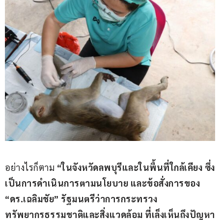
อย่างไรก็ตาม 
“ในจังหวัดลพบุรีและในพื้นที่ใกล้เคียง ซึ่ง
เป็นการดำเนินการตามนโยบาย และข้อสั่งการของ 
“ดร.เฉลิมชัย” รัฐมนตรีว่าการกระทรวง
ทรัพยากรธรรมชาติและสิ่งแวดล้อม ที่เล็งเห็นถึงปัญหา