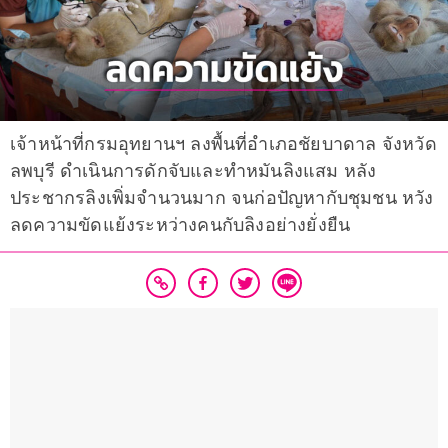
เจ้าหน้าที่กรมอุทยานฯ ลงพื้นที่อำเภอชัยบาดาล จังหวัด
ลพบุรี ดำเนินการดักจับและทำหมันลิงแสม หลัง
ประชากรลิงเพิ่มจำนวนมาก จนก่อปัญหากับชุมชน หวัง
ลดความขัดแย้งระหว่างคนกับลิงอย่างยั่งยืน