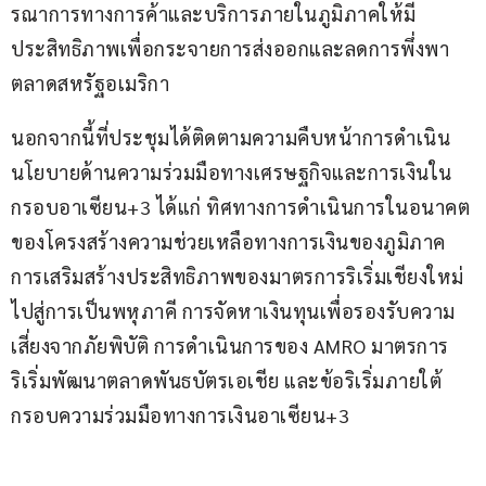
รณาการทางการค้าและบริการภายในภูมิภาคให้มี
ประสิทธิภาพเพื่อกระจายการส่งออกและลดการพึ่งพา
ตลาดสหรัฐอเมริกา
นอกจากนี้ที่ประชุมได้ติดตามความคืบหน้าการดำเนิน
นโยบายด้านความร่วมมือทางเศรษฐกิจและการเงินใน
กรอบอาเซียน+3 ได้แก่ ทิศทางการดำเนินการในอนาคต
ของโครงสร้างความช่วยเหลือทางการเงินของภูมิภาค 
การเสริมสร้างประสิทธิภาพของมาตรการริเริ่มเชียงใหม่
ไปสู่การเป็นพหุภาคี การจัดหาเงินทุนเพื่อรองรับความ
เสี่ยงจากภัยพิบัติ การดำเนินการของ AMRO มาตรการ
ริเริ่มพัฒนาตลาดพันธบัตรเอเชีย และข้อริเริ่มภายใต้
กรอบความร่วมมือทางการเงินอาเซียน+3