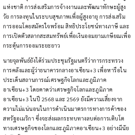
แห่งชาติ การส่งเสริมการจ้างงานและพัฒนาทักษะผู้สูง
วัย การลงทุนในระบบสุขภาพเพื่อผู้สูงอายุ การส่งเสริม
การออมโดยสมัครใจพร้อม สิทธิประโยชน์ทางภาษี และ
การเปิดตัวสลากสะสมทรัพย์เพื่อเงินออมยามเกษียณเพื่อ
กระตุ้นการออมระยะยาว
นายจุลพันธ์ยังได้ร่วมประชุมรัฐมนตรีว่าการกระทรวง
การคลังและผู้ว่าธนาคารกลางอาเซียน+3 เพื่อหารือใน
ประเด็นสถานการณ์เศรษฐกิจโลกและภูมิภาค
อาเซียน+3 โดยคาดว่าเศรษฐกิจโลกและภูมิภาค
อาเซียน+3 ในปี 2568 และ 2569 ยังมีความเสี่ยงจาก
ความไม่แน่นอนในการดำเนินมาตรการทางการค้าของ
สหรัฐอเมริกา ซึ่งจะส่งผลกระทบทางลบต่อการเติบโต
ทางเศรษฐกิจของโลกและภูมิภาคอาเซียน+3 อย่างมีนัย