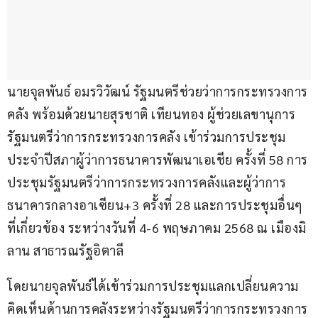
นายจุลพันธ์ อมรวิวัฒน์ รัฐมนตรีช่วยว่าการกระทรวงการ
คลัง พร้อมด้วยนายสุรชาติ เทียนทอง ผู้ช่วยเลขานุการ
รัฐมนตรีว่าการกระทรวงการคลัง เข้าร่วมการประชุม
ประจำปีสภาผู้ว่าการธนาคารพัฒนาเอเชีย ครั้งที่ 58 การ
ประชุมรัฐมนตรีว่าการกระทรวงการคลังและผู้ว่าการ
ธนาคารกลางอาเซียน+3 ครั้งที่ 28 และการประชุมอื่นๆ 
ที่เกี่ยวข้อง ระหว่างวันที่ 4-6 พฤษภาคม 2568 ณ เมืองมิ
ลาน สาธารณรัฐอิตาลี
โดยนายจุลพันธ์ได้เข้าร่วมการประชุมแลกเปลี่ยนความ
คิดเห็นด้านการคลังระหว่างรัฐมนตรีว่าการกระทรวงการ