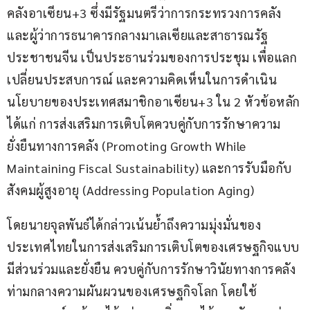
คลังอาเซียน+3 ซึ่งมีรัฐมนตรีว่าการกระทรวงการคลัง
และผู้ว่าการธนาคารกลางมาเลเซียและสาธารณรัฐ
ประชาชนจีน เป็นประธานร่วมของการประชุม เพื่อแลก
เปลี่ยนประสบการณ์ และความคิดเห็นในการดำเนิน
นโยบายของประเทศสมาชิกอาเซียน+3 ใน 2 หัวข้อหลัก 
ได้แก่ การส่งเสริมการเติบโตควบคู่กับการรักษาความ
ยั่งยืนทางการคลัง (Promoting Growth While 
Maintaining Fiscal Sustainability) และการรับมือกับ
สังคมผู้สูงอายุ (Addressing Population Aging)
โดยนายจุลพันธ์ได้กล่าวเน้นย้ำถึงความมุ่งมั่นของ
ประเทศไทยในการส่งเสริมการเติบโตของเศรษฐกิจแบบ
มีส่วนร่วมและยั่งยืน ควบคู่กับการรักษาวินัยทางการคลัง
ท่ามกลางความผันผวนของเศรษฐกิจโลก โดยใช้