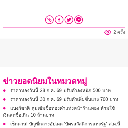
2 ครั้ง
ข่าวยอดนิยมในหมวดหมู่
ราคาทองวันนี้ 28 ก.ค. 69 ปรับตัวลงหนัก 500 บาท
ราคาทองวันนี้ 30 ก.ค. 69 ปรับตัวเพิ่มขึ้นแรง 700 บาท
แบงก์ชาติ คุมเข้มซื้อทองคำแท่งหน้าร้านทอง ห้ามใช้
เงินสดซื้อเกิน 10 ล้านบาท
เช็กด่วน! บัญชีกลางอัปเดต ‘บัตรสวัสดิการแห่งรัฐ’ ส.ค.นี้