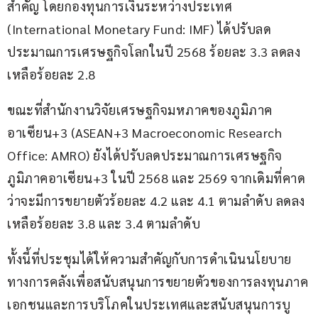
สำคัญ โดยกองทุนการเงินระหว่างประเทศ 
(International Monetary Fund: IMF) ได้ปรับลด
ประมาณการเศรษฐกิจโลกในปี 2568 ร้อยละ 3.3 ลดลง
เหลือร้อยละ 2.8
ขณะที่สำนักงานวิจัยเศรษฐกิจมหภาคของภูมิภาค
อาเซียน+3 (ASEAN+3 Macroeconomic Research 
Office: AMRO) ยังได้ปรับลดประมาณการเศรษฐกิจ
ภูมิภาคอาเซียน+3 ในปี 2568 และ 2569 จากเดิมที่คาด
ว่าจะมีการขยายตัวร้อยละ 4.2 และ 4.1 ตามลำดับ ลดลง
เหลือร้อยละ 3.8 และ 3.4 ตามลำดับ
ทั้งนี้ที่ประชุมได้ให้ความสำคัญกับการดำเนินนโยบาย
ทางการคลังเพื่อสนับสนุนการขยายตัวของการลงทุนภาค
เอกชนและการบริโภคในประเทศและสนับสนุนการบู