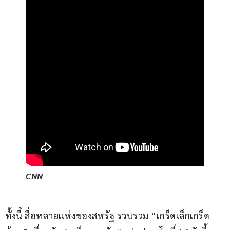
CNN
ทั้งนี้ สื่อหลายแห่งของสหรัฐ รวบรวม “เกร็ดเล็กเกร็ด