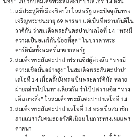
น้อย” เกี่ยวกับสมเด็จพระสันตะปาปาเลโอที่ 14 ดังนี้
แม้ประสูติที่เมืองชิคาโก ในสหรัฐ และปัจจุบันทรง
เจริญพระชนมายุ 69 พรรษา แต่เป็นที่ทราบกันดีใน
วาติกัน ว่าสมเด็จพระสันตะปาปาเลโอที่ 14 “ทรงมี
ความเป็นอเมริกันน้อยที่สุด” ในบรรดาพระ
คาร์ดินัลทั้งหมดที่มาจากสหรัฐ
สมเด็จพระสันตะปาปาฟรานซิสผู้ล่วงลับ “ทรงมี
ความเชื่อมั่นอย่างสูง” ในสมเด็จพระสันตะปาปา
เลโอที่ 14 เมื่อครั้งยังทรงเป็นพระคาร์ดินัล หลาย
ฝ่ายกล่าวไปในทางเดียวกัน ว่าโป๊ปฟรานซิส “ทรง
เห็นบางสิ่ง” ในสมเด็จพระสันตะปาปาเลโอที่ 14
สมเด็จพระสันตะปาปาเลโอที่ 14 ทรงเป็นสมาชิก
สามเณราลัยคณะออกัสติเนียน ในการทรงเผยแพร่
ศาสนา