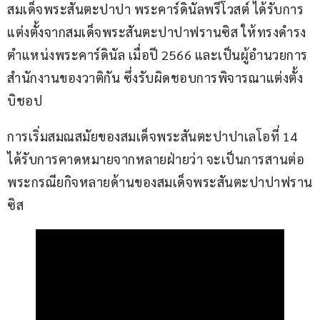
สมเด็จพระสันตะปาปา พระคาร์ดินัลพรีโวสต์ ได้รับการ
แต่งตั้งจากสมเด็จพระสันตะปาปาฟรานซิส ให้ทรงดำรง
ตำแหน่งพระคาร์ดินัล เมื่อปี 2566 และเป็นผู้อำนวยการ
สำนักงานของวาติกัน ซึ่งรับผิดชอบการพิจารณาแต่งตั้ง
บิชอป
การเริ่มสมณสมัยของสมเด็จพระสันตะปาปาเลโอที่ 14 
ได้รับการคาดหมายจากหลายฝ่ายว่า จะเป็นการสานต่อ
พระกรณียกิจหลายด้านของสมเด็จพระสันตะปาปาฟราน
ซิส