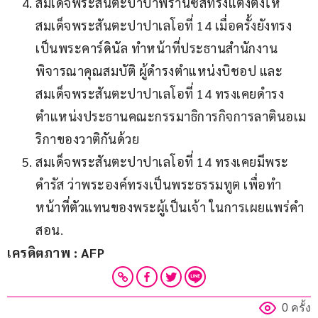
สมเด็จพระสันตะปาปาฟรานซิสทรงแต่งตั้งให้
สมเด็จพระสันตะปาปาเลโอที่ 14 เมื่อครั้งยังทรง
เป็นพระคาร์ดินัล ทำหน้าที่ประธานสำนักงาน
พิจารณาคุณสมบัติ ผู้ดำรงตำแหน่งบิชอป และ
สมเด็จพระสันตะปาปาเลโอที่ 14 ทรงเคยดำรง
ตำแหน่งประธานคณะกรรมาธิการกิจการลาตินอเม
ริกาของวาติกันด้วย
สมเด็จพระสันตะปาปาเลโอที่ 14 ทรงเคยมีพระ
ดำรัส ว่าพระองค์ทรงเป็นพระธรรมทูต เพื่อทำ
หน้าที่ตัวแทนของพระผู้เป็นเจ้า ในการเผยแพร่คำ
สอน.
เครดิตภาพ : AFP
0 ครั้ง