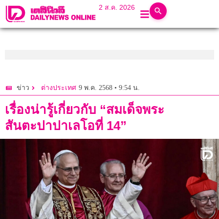
2 ส.ค. 2026
9 พ.ค. 2568 • 9:54 น.
ข่าว
ต่างประเทศ
เรื่องน่ารู้เกี่ยวกับ “สมเด็จพระ
สันตะปาปาเลโอที่ 14”