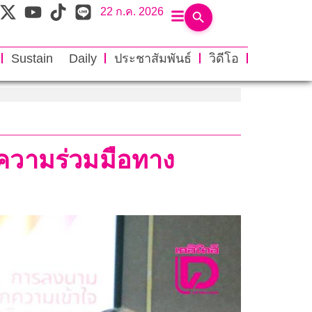
22 ก.ค. 2026
Sustain Daily
ประชาสัมพันธ์
วิดีโอ
ความร่วมมือทาง