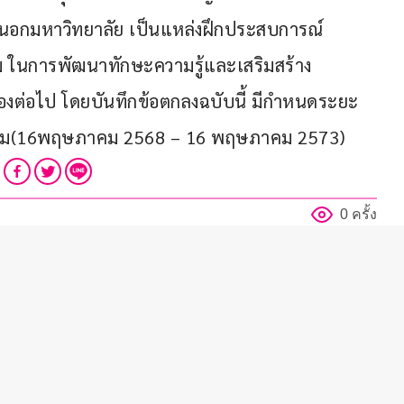
นอกมหาวิทยาลัย เป็นแหล่งฝึกประสบการณ์
 ในการพัฒนาทักษะความรู้และเสริมสร้าง
องต่อไป โดยบันทึกข้อตกลงฉบับนี้ มีกำหนดระยะ
ได้ลงนาม(16พฤษภาคม 2568 – 16 พฤษภาคม 2573)
0 ครั้ง