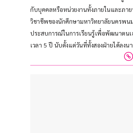
กับบุคคลหรือหน่วยงานทั้งภายในและภาย
วิชาชีพของนักศึกษามหาวิทยาลัยนครพนม
ประสบการณ์ในการเรียนรู้เพื่อพัฒนาตนเ
เวลา 5 ปี นับตั้งแต่วันที่ทั้งสองฝ่าย