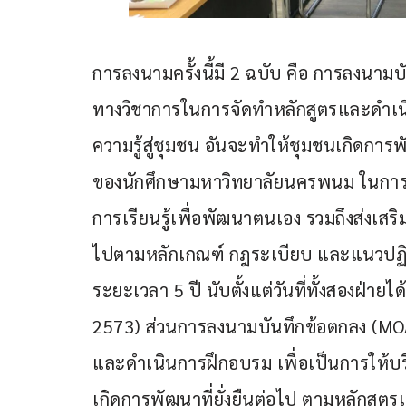
การลงนามครั้งนี้มี 2 ฉบับ คือ การลงนาม
ทางวิชาการในการจัดทำหลักสูตรและดำเนิ
ความรู้สู่ชุมชน อันจะทำให้ชุมชนเกิดการ
ของนักศึกษามหาวิทยาลัยนครพนม ในการ
การเรียนรู้เพื่อพัฒนาตนเอง รวมถึงส่งเส
ไปตามหลักเกณฑ์ กฎระเบียบ และแนวปฏิบัติ
ระยะเวลา 5 ปี นับตั้งแต่วันที่ทั้งสอง
2573) ส่วนการลงนามบันทึกข้อตกลง (MOA)
และดำเนินการฝึกอบรม เพื่อเป็นการให้บริ
เกิดการพัฒนาที่ยั่งยืนต่อไป ตามหลักส