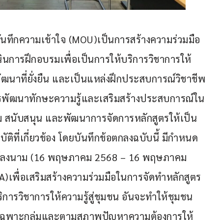
บันทึกความเข้าใจ (MOU)เป็นการสร้างความร่วมมือ
นการฝึกอบรมเพื่อเป็นการให้บริการวิชาการให้
พัฒนาที่ยั่งยืน และเป็นแหล่งฝึกประสบการณ์วิชาชีพ
พัฒนาทักษะความรู้และเสริมสร้างประสบการณ์ใน
ริม สนับสนุน และพัฒนาการจัดการหลักสูตรให้เป็น
ที่เกี่ยวข้อง โดยบันทึกข้อตกลงฉบับนี้ มีกำหนด
ฝ่ายได้ลงนาม (16 พฤษภาคม 2568 – 16 พฤษภาคม 
เพื่อเสริมสร้างความร่วมมือในการจัดทำหลักสูตร
การวิชาการให้ความรู้สู่ชุมชน อันจะทำให้ชุมชน
ูตรเฉพาะกลุ่มและตามสภาพปัญหาความต้องการให้