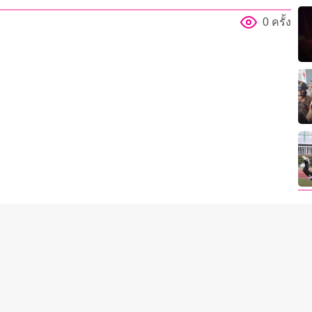
0 ครั้ง