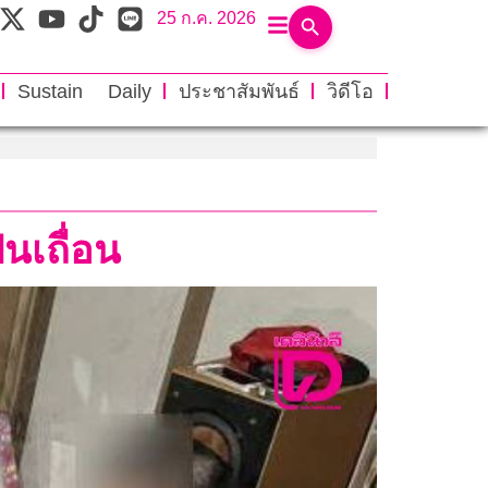
25 ก.ค. 2026
Sustain Daily
ประชาสัมพันธ์
วิดีโอ
นเถื่อน