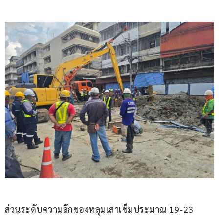
ส่วนระดับความลึกของหลุมเสาเข็มประมาณ 19-23 