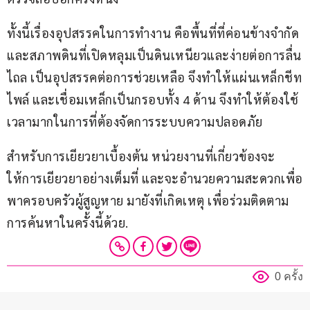
ทั้งนี้เรื่องอุปสรรคในการทำงาน คือพื้นที่ที่ค่อนข้างจำกัด 
และสภาพดินที่เปิดหลุมเป็นดินเหนียวและง่ายต่อการลื่น
ไถล เป็นอุปสรรคต่อการช่วยเหลือ จึงทำให้แผ่นเหล็กชีท
ไพล์ และเชื่อมเหล็กเป็นกรอบทั้ง 4 ด้าน จึงทำให้ต้องใช้
เวลามากในการที่ต้องจัดการระบบความปลอดภัย
สำหรับการเยียวยาเบื้องต้น หน่วยงานที่เกี่ยวข้องจะ
ให้การเยียวยาอย่างเต็มที่ และจะอำนวยความสะดวกเพื่อ
พาครอบครัวผู้สูญหาย มายังที่เกิดเหตุ เพื่อร่วมติดตาม
การค้นหาในครั้งนี้ด้วย.
0 ครั้ง