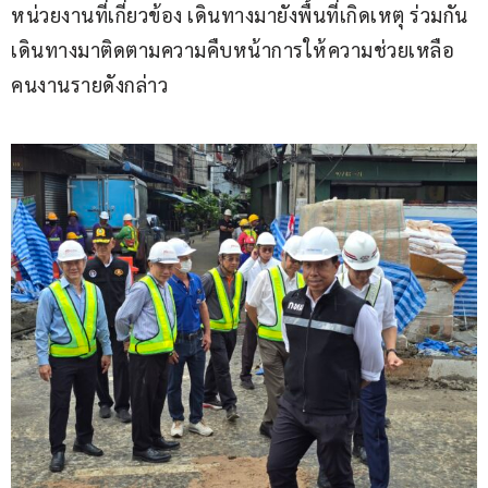
หน่วยงานที่เกี่ยวข้อง เดินทางมายังพื้นที่เกิดเหตุ ร่วมกัน
เดินทางมาติดตามความคืบหน้าการให้ความช่วยเหลือ
คนงานรายดังกล่าว