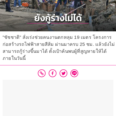
"ชัชชาติ" สั่งเร่งช่วยคนงานตกหลุม 19 เมตร โครงการ
ก่อสร้างรถไฟฟ้าสายสีส้ม ผ่านมาครบ 25 ชม. แล้วยังไม่
สามารถกู้ร่างขึ้นมาได้ ตั้งเป้าค้นพบผู้ที่สูญหายให้ได้
ภายในวันนี้