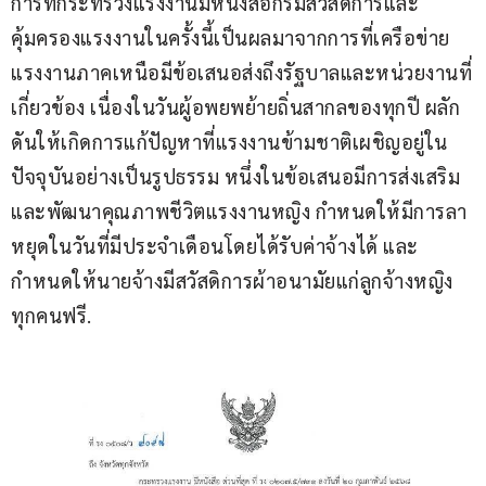
การที่กระทรวงแรงงานมีหนังสือกรมสวัสดิการและ
คุ้มครองแรงงานในครั้งนี้เป็นผลมาจากการที่เครือข่าย
แรงงานภาคเหนือมีข้อเสนอส่งถึงรัฐบาลและหน่วยงานที่
เกี่ยวข้อง เนื่องในวันผู้อพยพย้ายถิ่นสากลของทุกปี ผลัก
ดันให้เกิดการแก้ปัญหาที่แรงงานข้ามชาติเผชิญอยู่ใน
ปัจจุบันอย่างเป็นรูปธรรม หนึ่งในข้อเสนอมีการส่งเสริม
และพัฒนาคุณภาพชีวิตแรงงานหญิง กำหนดให้มีการลา
หยุดในวันที่มีประจำเดือนโดยได้รับค่าจ้างได้ และ
กำหนดให้นายจ้างมีสวัสดิการผ้าอนามัยแก่ลูกจ้างหญิง
ทุกคนฟรี.