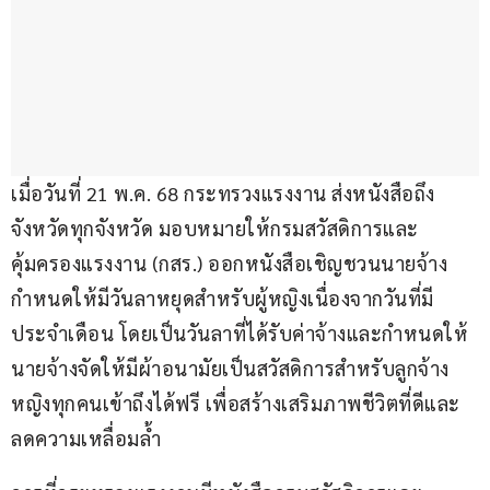
เมื่อวันที่ 21 พ.ค. 68 กระทรวงแรงงาน ส่งหนังสือถึง
จังหวัดทุกจังหวัด มอบหมายให้กรมสวัสดิการและ
คุ้มครองแรงงาน (กสร.) ออกหนังสือเชิญชวนนายจ้าง
กำหนดให้มีวันลาหยุดสำหรับผู้หญิงเนื่องจากวันที่มี
ประจำเดือน โดยเป็นวันลาที่ได้รับค่าจ้างและกำหนดให้
นายจ้างจัดให้มีผ้าอนามัยเป็นสวัสดิการสำหรับลูกจ้าง
หญิงทุกคนเข้าถึงได้ฟรี เพื่อสร้างเสริมภาพชีวิตที่ดีและ
ลดความเหลื่อมล้ำ