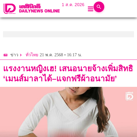
1 ส.ค. 2026
21 พ.ค. 2568 • 16:17 น.
ข่าว
ทั่วไทย
แรงงานหญิงเฮ! เสนอนายจ้างเพิ่มสิทธิ
‘เมนส์มาลาได้–แจกฟรีผ้าอนามัย’