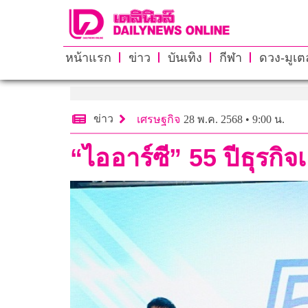
หน้าแรก
ข่าว
บันเทิง
กีฬา
ดวง-มูเตล
ข่าว
เศรษฐกิจ
28 พ.ค. 2568 • 9:00 น.
“ไออาร์ซี” 55 ปีธุรกิจเ