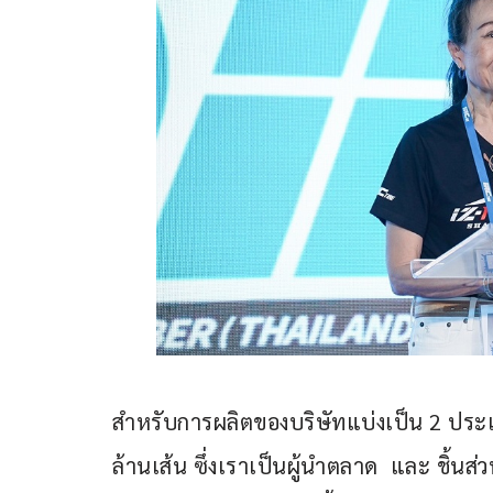
สำหรับการผลิตของบริษัทแบ่งเป็น 2 ประเ
ล้านเส้น ซึ่งเราเป็นผู้นำตลาด  และ ชิ้นส