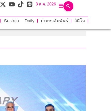
3 ส.ค. 2026
Sustain Daily
ประชาสัมพันธ์
วิดีโอ