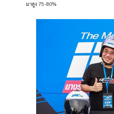
มาสูง 75-80%