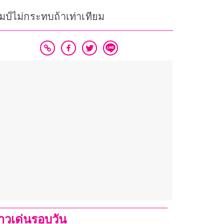
มป์ไม่กระทบถ้าเท่าเทียม
่าวเด่นรอบวัน