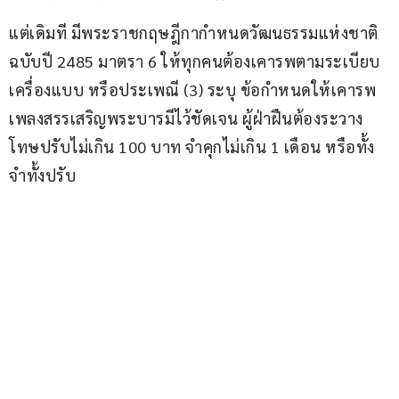
แต่เดิมที มีพระราชกฤษฎีกากำหนดวัฒนธรรมแห่งชาติ 
ฉบับปี 2485 มาตรา 6 ให้ทุกคนต้องเคารพตามระเบียบ
เครื่องแบบ หรือประเพณี (3) ระบุ ข้อกำหนดให้เคารพ
เพลงสรรเสริญพระบารมีไว้ชัดเจน ผู้ฝ่าฝืนต้องระวาง
โทษปรับไม่เกิน 100 บาท จำคุกไม่เกิน 1 เดือน หรือทั้ง
จำทั้งปรับ