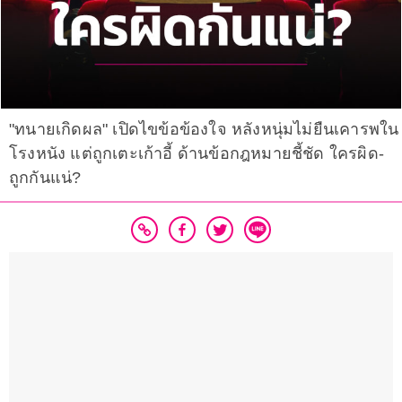
"ทนายเกิดผล" เปิดไขข้อข้องใจ หลังหนุ่มไม่ยืนเคารพใน
โรงหนัง แต่ถูกเตะเก้าอี้ ด้านข้อกฎหมายชี้ชัด ใครผิด-
ถูกกันแน่?