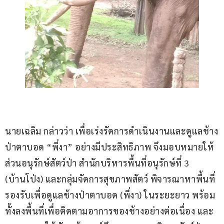
นายเฉลิม กล่าวว่า เพื่อเร่งรัดการดำเนินงานและดูแลช้าง
ป่าตาบอด “พี่งา” อย่างมีประสิทธิภาพ จึงมอบหมายให้
ส่วนอนุรักษ์สัตว์ป่า สำนักบริหารพื้นที่อนุรักษ์ที่ 3 
(บ้านโป่ง) และกลุ่มจัดการสุขภาพสัตว์ พิจารณาหาพื้นที่
รองรับเพื่อดูแลช้างป่าตาบอด (พี่งา) ในระยะยาว พร้อม
ทั้งลงพื้นที่เพื่อติดตามอาการของช้างอย่างต่อเนื่อง และ