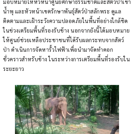
มอบหมายให้หัวหน้าศูนย์ศึกษาธรรมชาติและสัตว์ป่าเขา
น้ำพุ และหัวหน้าเขตรักษาพันธุ์สัตว์ป่าสลักพระ ดูแล
ติดตามและเฝ้าระวังความปลอดภัยในพื้นที่อย่างใกล้ชิด
ในช่วงเตรียมพื้นที่รองรับช้าง นอกจากยังนี้ได้มอบหมาย
ให้ศูนย์ช่วยเหลือประชาชนที่ได้รับผลกระทบจากสัตว์
ป่า ดำเนินการจัดหารั้วไฟฟ้าเพื่อนำมาจัดทำคอก
ชั่วคราวสำหรับช้าง ในระหว่างการเตรียมพื้นที่รองรับใน
ระยะยาว