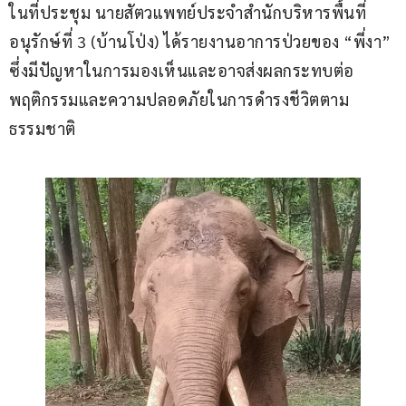
ในที่ประชุม นายสัตวแพทย์ประจำสำนักบริหารพื้นที่
อนุรักษ์ที่ 3 (บ้านโป่ง) ได้รายงานอาการป่วยของ “พี่งา” 
ซึ่งมีปัญหาในการมองเห็นและอาจส่งผลกระทบต่อ
พฤติกรรมและความปลอดภัยในการดำรงชีวิตตาม
ธรรมชาติ