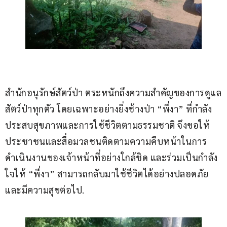
สำนักอนุรักษ์สัตว์ป่า ตระหนักถึงความสำคัญของการดูแล
สัตว์ป่าทุกตัว โดยเฉพาะอย่างยิ่งช้างป่า “พี่งา” ที่กำลัง
ประสบสุขภาพและการใช้ชีวิตตามธรรมชาติ จึงขอให้
ประชาชนและสื่อมวลชนติดตามความคืบหน้าในการ
ดำเนินงานของเจ้าหน้าที่อย่างใกล้ชิด และร่วมเป็นกำลัง
ใจให้ “พี่งา” สามารถกลับมาใช้ชีวิตได้อย่างปลอดภัย
และมีความสุขต่อไป.