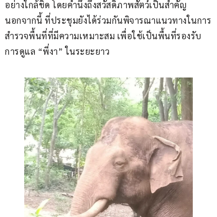
อย่างใกล้ชิด โดยคำนึงถึงสวัสดิภาพสัตว์เป็นสำคัญ 
นอกจากนี้ ที่ประชุมยังได้ร่วมกันพิจารณาแนวทางในการ
สำรวจพื้นที่ที่มีความเหมาะสม เพื่อใช้เป็นพื้นที่รองรับ
การดูแล “พี่งา” ในระยะยาว