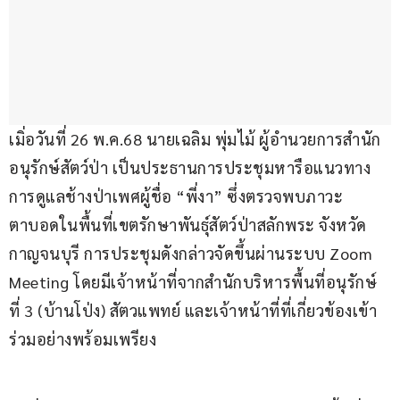
เมิ่อวันที่ 26 พ.ค.68 นายเฉลิม พุ่มไม้ ผู้อำนวยการสำนัก
อนุรักษ์สัตว์ป่า เป็นประธานการประชุมหารือแนวทาง
การดูแลช้างป่าเพศผู้ชื่อ “พี่งา” ซึ่งตรวจพบภาวะ
ตาบอดในพื้นที่เขตรักษาพันธุ์สัตว์ป่าสลักพระ จังหวัด
กาญจนบุรี การประชุมดังกล่าวจัดขึ้นผ่านระบบ Zoom 
Meeting โดยมีเจ้าหน้าที่จากสำนักบริหารพื้นที่อนุรักษ์
ที่ 3 (บ้านโป่ง) สัตวแพทย์ และเจ้าหน้าที่ที่เกี่ยวข้องเข้า
ร่วมอย่างพร้อมเพรียง