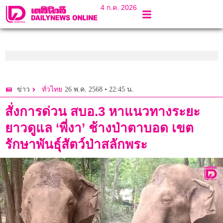
4 ก.ค. 2026
26 พ.ค. 2568 • 22:45 น.
ข่าว
ทั่วไทย
สั่งการด่วน สบอ.3 หาแนวทางระยะ
ยาวดูแล ‘พี่งา’ ช้างป่าตาบอด เขต
รักษาพันธุ์สัตว์ป่าสลักพระ