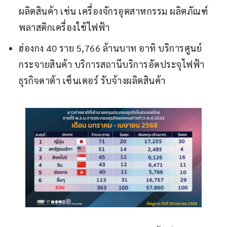
ผลิตสินค้า เช่น เครื่องจักรอุตสาหกรรม ผลิตภัณฑ์
พลาสติกเครื่องใช้ไฟฟ้า
ฮ่องกง 40 ราย 5,766 ล้านบาท อาทิ บริการศูนย์
กระจายสินค้า บริการสถานีบริการอัดประจุไฟฟ้า
ธุรกิจดาต้า เซ็นเตอร์ รับจ้างผลิตสินค้า