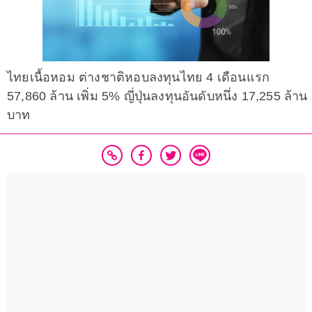
ไทยเนื้อหอม ต่างชาติหอบลงทุนไทย 4 เดือนแรก
57,860 ล้าน เพิ่ม 5% ญี่ปุ่นลงทุนอันดับหนึ่ง 17,255 ล้าน
บาท