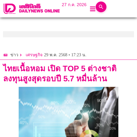
27 ก.ค. 2026
29 พ.ค. 2568 • 17:23 น.
ข่าว
เศรษฐกิจ
ไทยเนื้อหอม เปิด TOP 5 ต่างชาติ
ลงทุนสูงสุดรอบปี 5.7 หมื่นล้าน