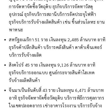
การจัดหาจัดซื้อวัตถุดิบ ธุรกิจบริการจัดหาวัสดุ
อุปกรณ์ ธุรกิจบริการสถานีบริการอัดประจุไฟฟ้า
ธุรกิจบริการรับจ้างผลิตสินค้า เช่น ชิ้นส่วนโลหะ ยาน
พาหนะ
สหรัฐอเมริกา 51 ราย เงินลงทุน 2,485 ล้านบาท อาทิ
ธุรกิจค้าปลีกสินค้า บริการคลังสินค้า ดาต้าเซ็นเตอร์
บริการรับจ้างผลิต
สิงคโปร์ 45 ราย เงินลงทุน 9,126 ล้านบาท อาทิ
ธุรกิจบริการออกแบบ ศูนย์กระจายสินค้าไฮเทค
รับจ้างผลิตสินค้า
จีนมาเป็นอันดับสี่ 43 ราย เงินลงทุน 6,471 ล้านบาท
อาทิ ธุรกิจจัดหาจัดซื้อวัตถุดิบ บริการพิธีการศุลกากร
ในเขตปลอดอากร เช่าอาคารโรงงาน บริการรับจ้าง