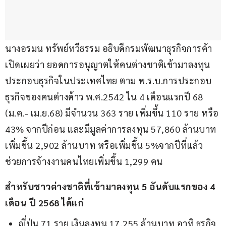
นางอรมน ทรัพย์ทวีธรรม อธิบดีกรมพัฒนาธุรกิจการค้า 
เปิดเผยว่า ยอดการอนุญาตให้คนต่างชาติเข้ามาลงทุน
ประกอบธุรกิจในประเทศไทย ตาม พ.ร.บ.การประกอบ
ธุรกิจของคนต่างด้าว พ.ศ.2542 ใน 4 เดือนแรกปี 68 
(ม.ค.- เม.ย.68) มีจำนวน 363 ราย เพิ่มขึ้น 110 ราย หรือ 
43% จากปีก่อน และมีมูลค่าการลงทุน 57,860 ล้านบาท 
เพิ่มขึ้น 2,902 ล้านบาท หรือเพิ่มขึ้น 5%จากปีที่แล้ว 
ช่วยการจ้างงานคนไทยเพิ่มขึ้น 1,299 คน
สำหรับชาวต่างชาติที่เข้ามาลงทุน 5 อันดับแรกของ 4 
เดือน ปี 2568 ได้แก่ 
ญี่ปุ่น 71 ราย เงินลงทุน 17,255 ล้านบาท อาทิ ธุรกิจ