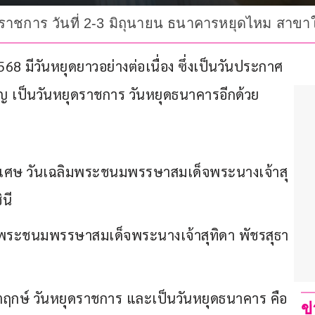
ุดราชการ วันที่ 2-3 มิถุนายน ธนาคารหยุดไหม สาขา
568 มีวันหยุดยาวอย่างต่อเนื่อง ซึ่งเป็นวันประกาศ
ำคัญ เป็นวันหยุดราชการ วันหยุดธนาคารอีกด้วย
ุดพิเศษ วันเฉลิมพระชนมพรรษาสมเด็จพระนางเจ้าสุ
นี
ลิมพระชนมพรรษาสมเด็จพระนางเจ้าสุทิดา พัชรสุธา
กขัตฤกษ์ วันหยุดราชการ และเป็นวันหยุดธนาคาร คือ 
ข