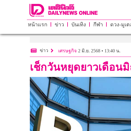
หน้าแรก
ข่าว
บันเทิง
กีฬา
ดวง-มูเตล
ข่าว
เศรษฐกิจ
2 มิ.ย. 2568 • 13:40 น.
เช็กวันหยุดยาวเดือน