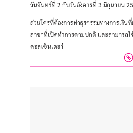
วันจันทร์ที่ 2 กับวันอังคารที่ 3 มิถุนายน 2
ส่วนใครที่ต้องการทำธุรกรรมทางการเงินที
สาขาที่เปิดทำการตามปกติ และสามารถใช้
คอลเซ็นเตอร์