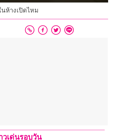
ในห้างเปิดไหม
่าวเด่นรอบวัน