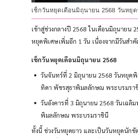
เช็กวันหยุดเดือนมิถุนายน 2568 วันหย
เข้าสู่ช่วงกลางปี 2568 ในเดือนมิถุนายน 2
หยุดพิเศษเพิ่มอีก 1 วัน เนื่องจากมีวันส
เช็กวันหยุดเดือนมิถุนายน 2568
วันจันทร์ที่ 2 มิถุนายน 2568 วันหย
ทิดา พัชรสุธาพิมลลักษณ พระบรมราชิ
วันอังคารที่ 3 มิถุนายน 2568 วันเฉ
พิมลลักษณ พระบรมราชินี
ทั้งนี้ ช่วงวันหยุดยาว และเป็นวันหยุดนั