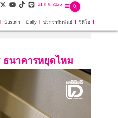
21 ก.ค. 2026
Sustain Daily
ประชาสัมพันธ์
วิดีโอ
าร ธนาคารหยุดไหม