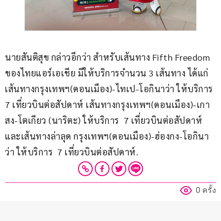
นายสันติสุข กล่าวอีกว่า สำหรับเส้นทาง Fifth Freedom 
ของไทยแอร์เอเชีย มีให้บริการจำนวน 3 เส้นทาง ได้แก่ 
เส้นทางกรุงเทพฯ(ดอนเมือง)-ไทเป-โอกินาว่า ให้บริการ 
7 เที่ยวบินต่อสัปดาห์ เส้นทางกรุงเทพฯ(ดอนเมือง)-เกา
สง-โตเกียว (นาริตะ) ให้บริการ  7 เที่ยวบินต่อสัปดาห์ 
และเส้นทางล่าลุด กรุงเทพฯ(ดอนเมือง)-ฮ่องกง-โอกินา
ว่า ให้บริการ  7 เที่ยวบินต่อสัปดาห์.
0 ครั้ง