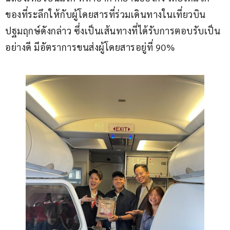
ของที่ระลึกให้กับผู้โดยสารที่ร่วมเดินทางในเที่ยวบิน
ปฐมฤกษ์ดังกล่าว ซึ่งเป็นเส้นทางที่ได้รับการตอบรับเป็น
อย่างดี มีอัตราการขนส่งผู้โดยสารอยู่ที่ 90%