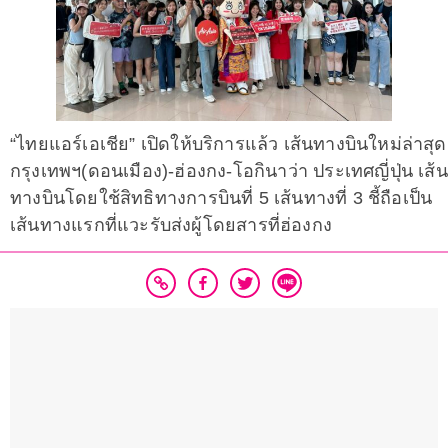
“ไทยแอร์เอเชีย” เปิดให้บริการแล้ว เส้นทางบินใหม่ล่าสุด
กรุงเทพฯ(ดอนเมือง)-ฮ่องกง-โอกินาว่า ประเทศญี่ปุ่น เส้น
ทางบินโดยใช้สิทธิทางการบินที่ 5 เส้นทางที่ 3 ชี้ถือเป็น
เส้นทางแรกที่แวะรับส่งผู้โดยสารที่ฮ่องกง