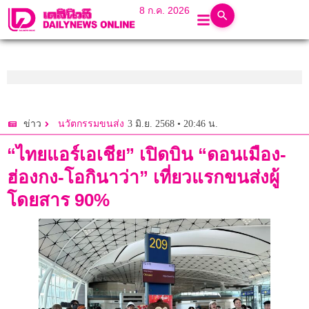
8 ก.ค. 2026
3 มิ.ย. 2568 • 20:46 น.
ข่าว
นวัตกรรมขนส่ง
“ไทยแอร์เอเชีย” เปิดบิน “ดอนเมือง-
ฮ่องกง-โอกินาว่า” เที่ยวแรกขนส่งผู้
โดยสาร 90%