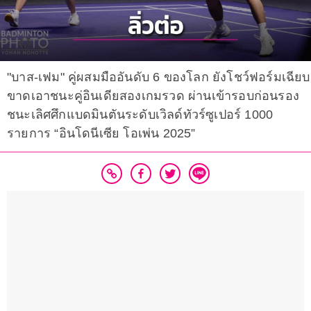
"บาส-เฟม" คู่ผสมมืออันดับ 6 ของโลก ยังโชว์ฟอร์มเฉียบ
ขาดเอาชนะคู่อินเดียสองเกมรวด ผ่านเข้ารอบก่อนรอง
ชนะเลิศศึกแบดมินตันระดับเวิลด์ทัวร์ซูเปอร์ 1000
รายการ “อินโดนีเซีย โอเพ่น 2025”