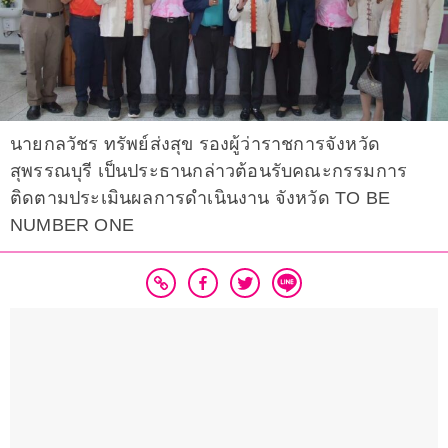
นายกลวัชร ทรัพย์ส่งสุข รองผู้ว่าราชการจังหวัด
สุพรรณบุรี เป็นประธานกล่าวต้อนรับคณะกรรมการ
ติดตามประเมินผลการดำเนินงาน จังหวัด TO BE
NUMBER ONE