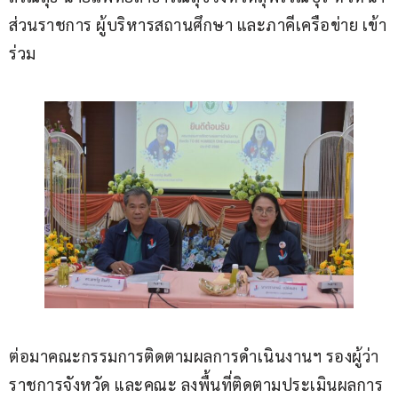
ส่วนราชการ ผู้บริหารสถานศึกษา และภาคีเครือข่าย เข้า
ร่วม
ต่อมาคณะกรรมการติดตามผลการดำเนินงานฯ รองผู้ว่า
ราชการจังหวัด และคณะ ลงพื้นที่ติดตามประเมินผลการ