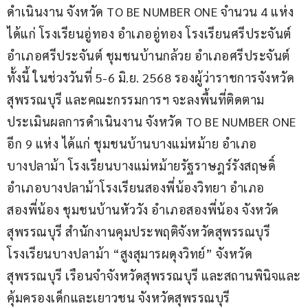
ดำเนินงาน จังหวัด TO BE NUMBER ONE จำนวน 4 แห่ง 
ได้แก่ โรงเรียนอู่ทอง อำเภออู่ทอง โรงเรียนศรีประจันต์ 
อำเภอศรีประจันต์ ชุมชนบ้านกล้วย อำเภอศรีประจันต์ 
ทั้งนี้ ในช่วงวันที่ 5-6 มิ.ย. 2568 รองผู้ว่าราชการจังหวัด
สุพรรณบุรี และคณะกรรมการฯ จะลงพื้นที่ติดตาม
ประเมินผลการดำเนินงาน จังหวัด TO BE NUMBER ONE 
อีก 9 แห่ง ได้แก่ ชุมชนบ้านบางแม่หม้าย อำเภอ
บางปลาม้า โรงเรียนบางแม่หม้ายรัฐราษฎร์รังสฤษดิ์ 
อำเภอบางปลาม้าโรงเรียนสองพี่น้องวิทยา อำเภอ
สองพี่น้อง ชุมชนบ้านหัววัง อำเภอสองพี่น้อง จังหวัด
สุพรรณบุรี สำนักงานคุมประพฤติจังหวัดสุพรรณบุรี 
โรงเรียนบางปลาม้า “สูงสุมารผดุงวิทย์” จังหวัด
สุพรรณบุรี เรือนจำจังหวัดสุพรรณบุรี และสถานพินิจและ
คุ้มครองเด็กและเยาวชน จังหวัดสุพรรณบุรี