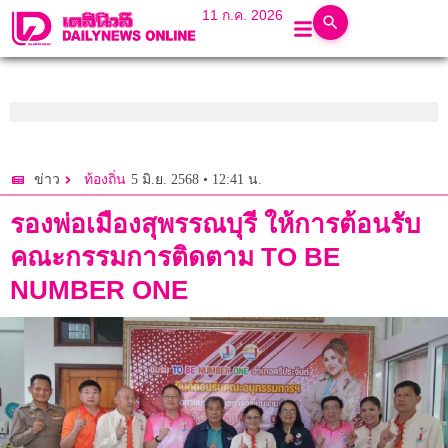
11 ก.ค. 2026
5 มิ.ย. 2568 • 12:41 น.
ข่าว
ท้องถิ่น
รองพ่อเมืองสุพรรณบุรี ให้การต้อนรับ
คณะกรรมการติดตาม TO BE
NUMBER ONE