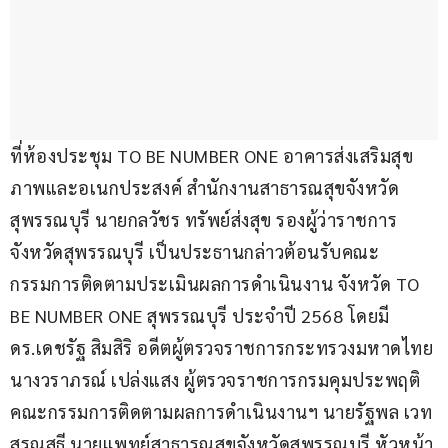
ที่ห้องประชุม TO BE NUMBER ONE อาคารส่งเสริมสุข
ภาพและอเนกประสงค์ สำนักงานสาธารณสุขจังหวัด
สุพรรณบุรี นายกลวัชร ทรัพย์ส่งสุข รองผู้ว่าราชการ
จังหวัดสุพรรณบุรี เป็นประธานกล่าวต้อนรับคณะ
กรรมการติดตามประเมินผลการดำเนินงาน จังหวัด TO 
BE NUMBER ONE สุพรรณบุรี ประจำปี 2568 โดยมี 
ดร.เดชรัฐ สิมสิริ อดีตผู้ตรวจราชการกระทรวงมหาดไทย 
นางวราภรณ์ เปล่งแสง ผู้ตรวจราชการกรมคุมประพฤติ 
คณะกรรมการติดตามผลการดำเนินงานฯ นายรัฐพล เวท
สรณสุธี นายแพทย์สาธารณสุขจังหวัดสุพรรณบุรี หัวหน้า