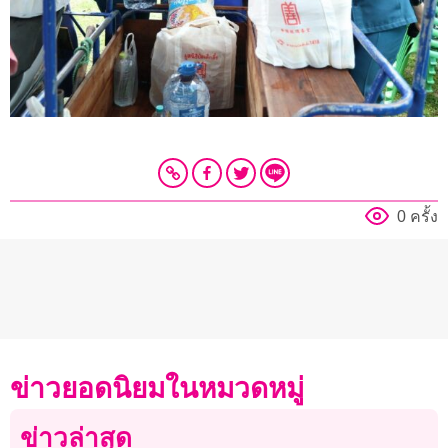
0 ครั้ง
ข่าวยอดนิยมในหมวดหมู่
ข่าวล่าสุด