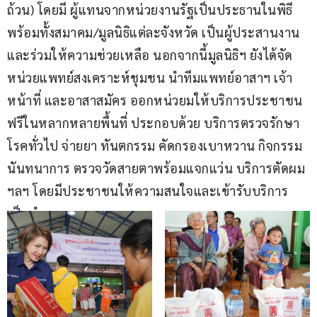
ถ้วน) โดยมี ผู้แทนจากหน่วยงานรัฐเป็นประธานในพิธี 
พร้อมทั้งสมาคม/มูลนิธิแต่ละจังหวัด เป็นผู้ประสานงาน
และร่วมให้ความช่วยเหลือ นอกจากนี้มูลนิธิฯ ยังได้จัด
หน่วยแพทย์สงเคราะห์ชุมชน นำทีมแพทย์อาสาฯ เจ้า
หน้าที่ และอาสาสมัคร ออกหน่วยมให้บริการประชาชน
ฟรีในหลากหลายพื้นที่ ประกอบด้วย บริการตรวจรักษา
โรคทั่วไป จ่ายยา ทันตกรรม คัดกรองเบาหวาน กิจกรรม
นันทนาการ ตรวจวัดสายตาพร้อมแจกแว่น บริการตัดผม 
ฯลฯ โดยมีประชาชนให้ความสนใจและเข้ารับบริการ
เป็นจำนวนมาก