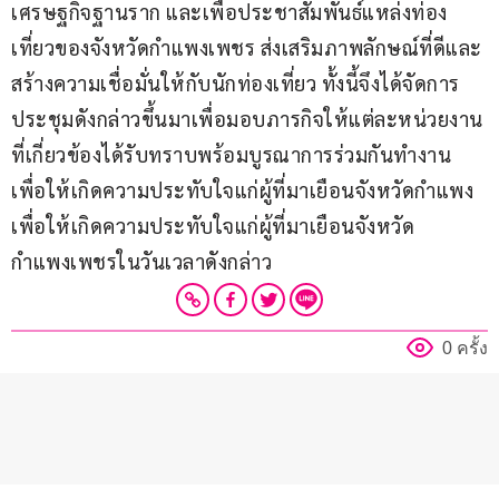
เศรษฐกิจฐานราก และเพื่อประชาสัมพันธ์แหล่งท่อง
เที่ยวของจังหวัดกำแพงเพชร ส่งเสริมภาพลักษณ์ที่ดีและ
สร้างความเชื่อมั่นให้กับนักท่องเที่ยว ทั้งนี้จึงได้จัดการ
ประชุมดังกล่าวขึ้นมาเพื่อมอบภารกิจให้แต่ละหน่วยงาน
ที่เกี่ยวข้องได้รับทราบพร้อมบูรณาการร่วมกันทำงาน 
เพื่อให้เกิดความประทับใจแก่ผู้ที่มาเยือนจังหวัดกำแพง 
เพื่อให้เกิดความประทับใจแก่ผู้ที่มาเยือนจังหวัด
กำแพงเพชรในวันเวลาดังกล่าว
0 ครั้ง