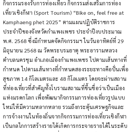
กิจกรรมรองรับการท่องเที่ยว กิจกรรมส่งเสริมการท่อง
เที่ยวเชิงกีฬา (Sport Tourism) “Bike on, feel free at 
Kamphaeng phet 2025” ตามแผนปฏิบัติราชการ
ประจำปีของจังหวัดกำแพงเพชร ประจำปีงบประมาณ 
พ.ศ. 2568 ซึ่งมีกำหนดจัดกิจกรรมฯ ในวันอาทิตย์ที่ 29 
มิถุนายน 2568 ณ วัดพระบรมธาตุ พระอารามหลวง 
ตำบลนครชุม อำเภอเมืองกำแพงเพชร ไปตามเส้นทางที่
กำหนด ไปตามเส้นทางที่กำหนดสองระยะทางคือปั่นเพื่อ
สุขภาพ 14 กิโลเมตรและ 48 กิโลเมตร โดยจะผ่านสถาน
ที่ท่องเที่ยวที่สำคัญทั้งโบราณสถาณที่ขึ้นชื่อว่าเป็นเมือง
แห่งมรดกโลก เพื่อพัฒนากิจกรรมการท่องเที่ยวรูปแบบ
ใหม่ให้มีความหลากหลาย รวมถึงกระตุ้นเศรษฐกิจและ
การจ้างงานในท้องถิ่นจากกิจกรรมการท่องเที่ยวเชิงกีฬา
เป็นกลไกการสร้างรายได้เกิดการกระจายรายได้ในระดับ