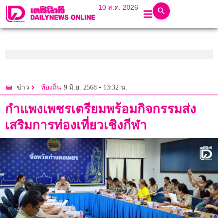
10 ส.ค. 2026
9 มิ.ย. 2568 • 13:32 น.
ข่าว
ท้องถิ่น
กำแพงเพชรเตรียมพร้อมกิจกรรมส่ง
เสริมการท่องเที่ยวเชิงกีฬา