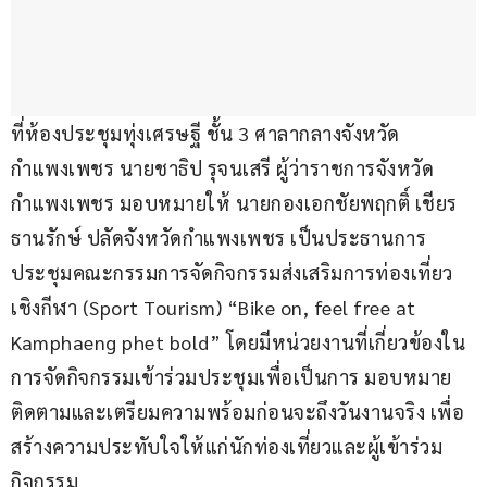
ที่ห้องประชุมทุ่งเศรษฐี ชั้น 3 ศาลากลางจังหวัด
กำแพงเพชร นายชาธิป รุจนเสรี ผู้ว่าราชการจังหวัด
กำแพงเพชร มอบหมายให้ นายกองเอกชัยพฤกติ์ เชียร
ธานรักษ์ ปลัดจังหวัดกำแพงเพชร เป็นประธานการ
ประชุมคณะกรรมการจัดกิจกรรมส่งเสริมการท่องเที่ยว
เชิงกีฬา (Sport Tourism) “Bike on, feel free at 
Kamphaeng phet bold” โดยมีหน่วยงานที่เกี่ยวข้องใน
การจัดกิจกรรมเข้าร่วมประชุมเพื่อเป็นการ มอบหมาย 
ติดตามและเตรียมความพร้อมก่อนจะถึงวันงานจริง เพื่อ
สร้างความประทับใจให้แก่นักท่องเที่ยวและผู้เข้าร่วม
กิจกรรม