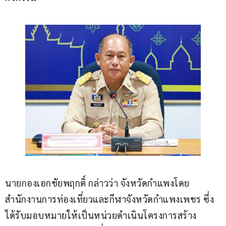
นายกองเอกชัยพฤกติ์ กล่าวว่า จังหวัดกำแพงโดย
สำนักงานการท่องเที่ยวและกีฬาจังหวัดกำแพงเพชร ซึ่ง
ได้รับมอบหมายให้เป็นหน่วยดำเนินโครงการสร้าง