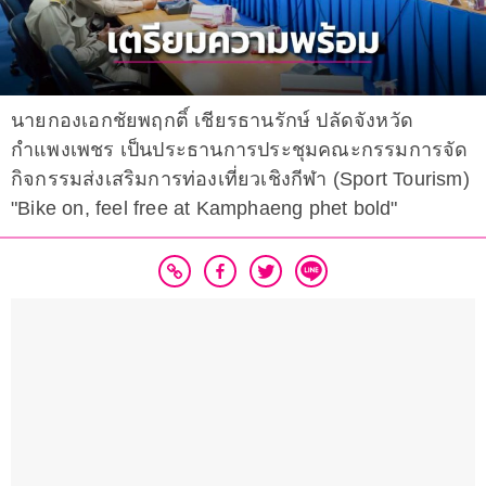
นายกองเอกชัยพฤกติ์ เชียรธานรักษ์ ปลัดจังหวัด
กำแพงเพชร เป็นประธานการประชุมคณะกรรมการจัด
กิจกรรมส่งเสริมการท่องเที่ยวเชิงกีฬา (Sport Tourism)
"Bike on, feel free at Kamphaeng phet bold"