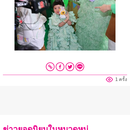
1 ครั้ง
ข่าวยอดนิยมในหมวดหมู่