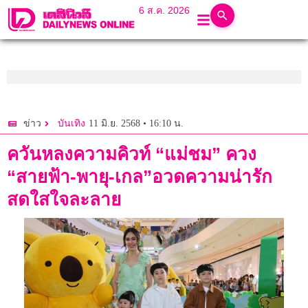
6 ส.ค. 2026
11 มิ.ย. 2568 • 16:10 น.
ข่าว
บันเทิง
ควันหลงความคิวท์ “แม่ชม” ควง
“สายฟ้า-พายุ-เกล”อวดความน่ารัก
สดใสใจละลาย