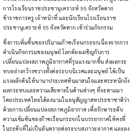
การโรงเรียนราชประชานุเคราะห์ 55 จังหวัดตาก 
ข้าราชการครู เจ้าหน้าที่ และนักเรียนโรงเรียนราช
ประชานุเคราะห์ 55 จังหวัดตาก เข้าร่วมกิจกรรม
ซึ่งการเพิ่มขึ้นของปริมาณก๊าซเรือนกระจกเนื่องจากการ
ดำเนินกิจกรรมของมนุษย์ โลกต้องเผชิญกับการ
เปลี่ยนแปลงสภาพภูมิอากาศที่รุนแรงมากขึ้น ส่งผลกระ
ทบอย่างกว้างขวางทั้งต่อระบบนิเวศและมนุษย์ ได้เป็น
แรงผลักดันให้นานาประเทศหันมาสนใจและตระหนักถึง
ผลกระทบและความเสียหายในด้านต่างๆ ที่จะตามมา 
โดยประเทศไทยได้ลงนามในอนุสัญญาสหประชาชาติว่า
ด้วยการเปลี่ยนแปลงสภาพภูมิอากาศ เพื่อรักษาระดับ
ความเข้มข้นของก๊าซเรือนกระจกในบรรยากาศให้คงที่
ในระดับที่ไม่เป็นอันตรายต่อระบบสภาวะอากาศ และลง