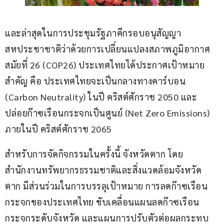
และล่าสุดในการประชุมรัฐภาคีกรอบอนุสัญญา
สหประชาชาติว่าด้วยการเปลี่ยนแปลงสภาพภูมิอากาศ 
สมัยที่ 26 (COP26) ประเทศไทยได้ประกาศเป้าหมาย
สำคัญ คือ ประเทศไทยจะเป็นกลางทางคาร์บอน 
(Carbon Neutrality) ในปี คริสต์ศักราช 2050 และ
ปล่อยก๊าซเรือนกระจกเป็นศูนย์ (Net Zero Emissions) 
ภายในปี คริสต์ศักราช 2065
สำหรับการจัดกิจกรรมในครั้งนี้ จังหวัดตาก โดย 
สำนักงานทรัพยากรธรรมชาติและสิ่งแวดล้อมจังหวัด
ตาก มีส่วนร่วมในการบรรลุเป้าหมาย การลดก๊าซเรือน
กระจกของประเทศไทย ขับเคลื่อนแผนลดก๊าซเรือน
กระจกระดับจังหวัด และแผนการปรับตัวต่อผลกระทบ