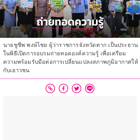
นายชูชีพ พงษ์ไชย ผู้ว่าราชการจังหวัดตาก เป็นประธาน
ในพิธีเปิดการอบรมถ่ายทอดองค์ความรู้ เพื่อเตรียม
ความพร้อมรับมือต่อการเปลี่ยนแปลงสภาพภูมิอากาศให้
กับเยาวชน