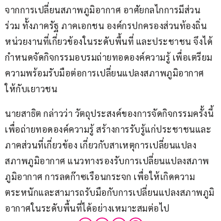
จากการเปลี่ยนสภาพภูมิอากาศ อาศัยกลไกการมีส่วน
ร่วม ทั้งภาครัฐ ภาคเอกชน องค์กรปกครองส่วนท้องถิ่น 
หน่วยงานที่เกี่ยวข้องในระดับพื้นที่ และประชาชน จึงได้
กำหนดจัดกิจกรรมอบรมถ่ายทอดองค์ความรู้ เพื่อเตรียม
ความพร้อมรับมือต่อการเปลี่ยนแปลงสภาพภูมิอากาศ 
ให้กับเยาวชน
นายสาธิต กล่าวว่า วัตถุประสงค์ของการจัดกิจกรรมครั้งนี้ 
เพื่อถ่ายทอดองค์ความรู้ สร้างการรับรู้แก่ประชาชนและ
ภาคส่วนที่เกี่ยวข้อง เกี่ยวกับสาเหตุการเปลี่ยนแปลง
สภาพภูมิอากาศ แนวทางรองรับการเปลี่ยนแปลงสภาพ
ภูมิอากาศ การลดก๊าซเรือนกระจก เพื่อให้เกิดความ
ตระหนักและสามารถรับมือกับการเปลี่ยนแปลงสภาพภูมิ
อากาศในระดับพื้นที่ได้อย่างเหมาะสมต่อไป