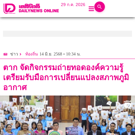
29 ก.ค. 2026
14 มิ.ย. 2568 • 10:34 น.
ข่าว
ท้องถิ่น
ตาก จัดกิจกรรมถ่ายทอดองค์ความรู้
เตรียมรับมือการเปลี่ยนแปลงสภาพภูมิ
อากาศ