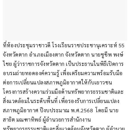
ที่ห้องประชุมราชาวดี โรงเรียนราชประชานุเคราะห์ 55 
จังหวัดตาก อำเภอเมืองตาก จังหวัดตาก นายชูชีพ พงษ์
ไชย ผู้ว่าราชการจังหวัดตาก เป็นประธานในพิธีเปิดการ
อบรมถ่ายทอดองค์ความรู้ เพื่อเตรียมความพร้อมรับมือ
ต่อการเปลี่ยนแปลงสภาพภูมิอากาศให้กับเยาวชน 
โครงการสร้างความร่วมมือด้านทรัพยากรธรรมชาติและ
สิ่งแวดล้อมในระดับพื้นที่ เพื่อรองรับการเปลี่ยนแปลง
สภาพภูมิอากาศ ปีงบประมาณ พ.ศ.2568  โดยมี นาย
สาธิต มณฑาทิพย์ ผู้อำนวยการสำนักงาน
ทรัพยากรธรรมชาติและสิ่งแวดล้อมจังหวัดตาก ผู้อำนวย