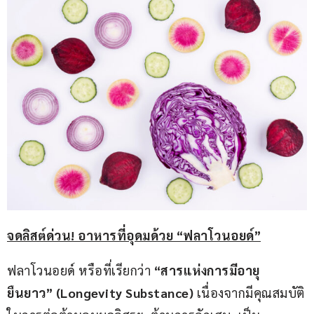
จดลิสต์ด่วน! อาหารที่อุดมด้วย “ฟลาโวนอยด์”
ฟลาโวนอยด์ หรือที่เรียกว่า 
“สารแห่งการมีอายุ
ยืนยาว” (Longevity Substance)
 เนื่องจากมีคุณสมบัติ