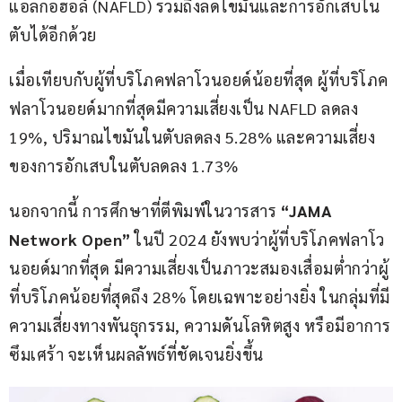
แอลกอฮอล์ (NAFLD) รวมถึงลดไขมันและการอักเสบใน
ตับได้อีกด้วย
เมื่อเทียบกับผู้ที่บริโภคฟลาโวนอยด์น้อยที่สุด ผู้ที่บริโภค
ฟลาโวนอยด์มากที่สุดมีความเสี่ยงเป็น NAFLD ลดลง 
19%, ปริมาณไขมันในตับลดลง 5.28% และความเสี่ยง
ของการอักเสบในตับลดลง 1.73%
นอกจากนี้ การศึกษาที่ตีพิมพ์ในวารสาร
 “JAMA 
Network Open”
 ในปี 2024 ยังพบว่าผู้ที่บริโภคฟลาโว
นอยด์มากที่สุด มีความเสี่ยงเป็นภาวะสมองเสื่อมต่ำกว่าผู้
ที่บริโภคน้อยที่สุดถึง 28% โดยเฉพาะอย่างยิ่ง ในกลุ่มที่มี
ความเสี่ยงทางพันธุกรรม, ความดันโลหิตสูง หรือมีอาการ
ซึมเศร้า จะเห็นผลลัพธ์ที่ชัดเจนยิ่งขึ้น