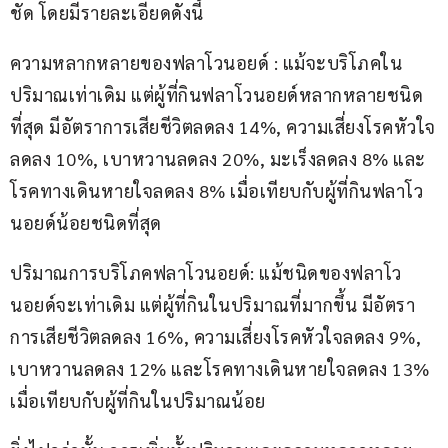
ชัด โดยมีรายละเอียดดังนี้
ความหลากหลายของฟลาโวนอยด์ : แม้จะบริโภคใน
ปริมาณเท่าเดิม แต่ผู้ที่กินฟลาโวนอยด์หลากหลายชนิด
ที่สุด มีอัตราการเสียชีวิตลดลง 14%, ความเสี่ยงโรคหัวใจ
ลดลง 10%, เบาหวานลดลง 20%, มะเร็งลดลง 8% และ
โรคทางเดินหายใจลดลง 8% เมื่อเทียบกับผู้ที่กินฟลาโว
นอยด์น้อยชนิดที่สุด
ปริมาณการบริโภคฟลาโวนอยด์: แม้ชนิดของฟลาโว
นอยด์จะเท่าเดิม แต่ผู้ที่กินในปริมาณที่มากขึ้น มีอัตรา
การเสียชีวิตลดลง 16%, ความเสี่ยงโรคหัวใจลดลง 9%, 
เบาหวานลดลง 12% และโรคทางเดินหายใจลดลง 13% 
เมื่อเทียบกับผู้ที่กินในปริมาณน้อย