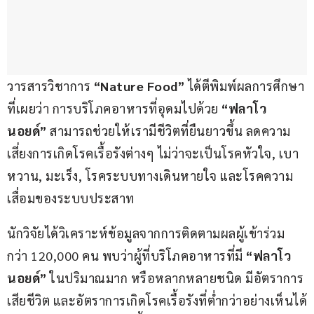
วารสารวิชาการ 
“Nature Food” 
ได้ตีพิมพ์ผลการศึกษา
ที่เผยว่า การบริโภคอาหารที่อุดมไปด้วย 
“ฟลาโว
นอยด์”
 สามารถช่วยให้เรามีชีวิตที่ยืนยาวขึ้น ลดความ
เสี่ยงการเกิดโรคเรื้อรังต่างๆ ไม่ว่าจะเป็นโรคหัวใจ, เบา
หวาน, มะเร็ง, โรคระบบทางเดินหายใจ และโรคความ
เสื่อมของระบบประสาท
นักวิจัยได้วิเคราะห์ข้อมูลจากการติดตามผลผู้เข้าร่วม
กว่า 120,000 คน พบว่าผู้ที่บริโภคอาหารที่มี 
“ฟลาโว
นอยด์” 
ในปริมาณมาก หรือหลากหลายชนิด มีอัตราการ
เสียชีวิต และอัตราการเกิดโรคเรื้อรังที่ต่ำกว่าอย่างเห็นได้