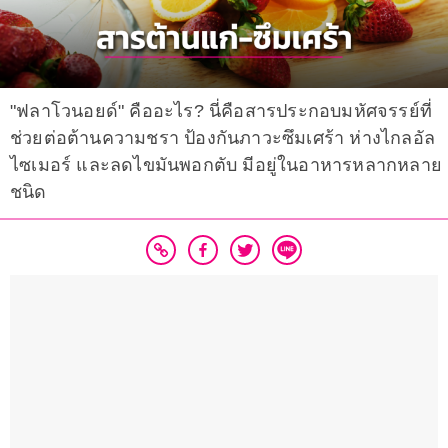
"ฟลาโวนอยด์" คืออะไร? นี่คือสารประกอบมหัศจรรย์ที่
ช่วยต่อต้านความชรา ป้องกันภาวะซึมเศร้า ห่างไกลอัล
ไซเมอร์ และลดไขมันพอกตับ มีอยู่ในอาหารหลากหลาย
ชนิด