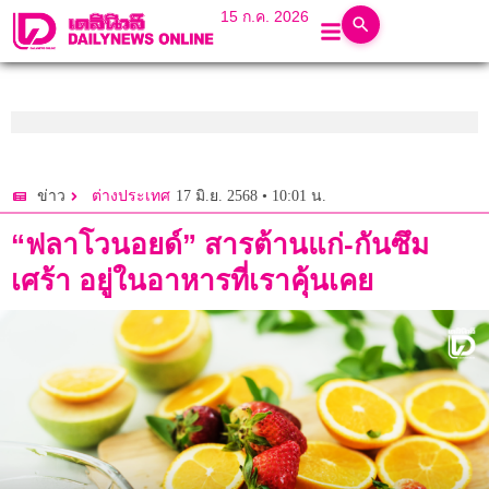
15 ก.ค. 2026
17 มิ.ย. 2568 • 10:01 น.
ข่าว
ต่างประเทศ
“ฟลาโวนอยด์” สารต้านแก่-กันซึม
เศร้า อยู่ในอาหารที่เราคุ้นเคย