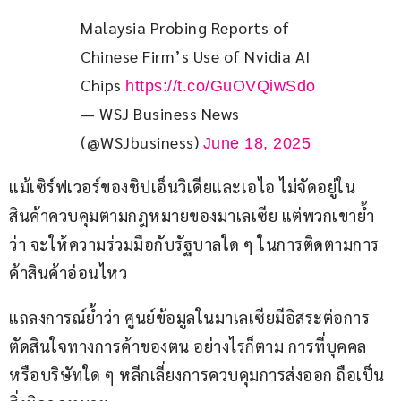
Malaysia Probing Reports of 
Chinese Firm’s Use of Nvidia AI 
Chips 
https://t.co/GuOVQiwSdo
— WSJ Business News
(@WSJbusiness)
June 18, 2025
แม้เซิร์ฟเวอร์ของชิปเอ็นวิเดียและเอไอ ไม่จัดอยู่ใน
สินค้าควบคุมตามกฎหมายของมาเลเซีย แต่พวกเขาย้ำ
ว่า จะให้ความร่วมมือกับรัฐบาลใด ๆ ในการติดตามการ
ค้าสินค้าอ่อนไหว
แถลงการณ์ย้ำว่า ศูนย์ข้อมูลในมาเลเซียมีอิสระต่อการ
ตัดสินใจทางการค้าของตน อย่างไรก็ตาม การที่บุคคล
หรือบริษัทใด ๆ หลีกเลี่ยงการควบคุมการส่งออก ถือเป็น