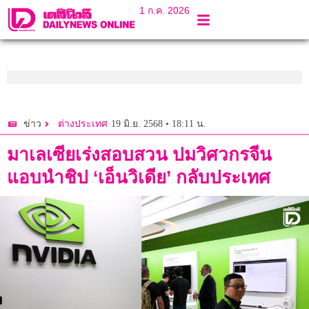
1 ก.ค. 2026
19 มิ.ย. 2568 • 18:11 น.
ข่าว
ต่างประเทศ
มาเลเซียเร่งสอบสวน ปมวิศวกรจีน
แอบนำชิป ‘เอ็นวิเดีย’ กลับประเทศ