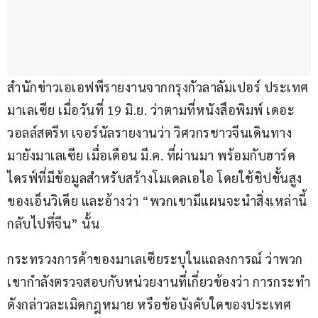
สำนักข่าวเอเอฟพีรายงานจากกรุงกัวลาลัมเปอร์ ประเทศ
มาเลเซีย เมื่อวันที่ 19 มิ.ย. ว่าตามที่หนังสือพิมพ์ เดอะ 
วอลล์สตรีท เจอร์นัลรายงานว่า วิศวกรชาวจีนเดินทาง
มายังมาเลเซีย เมื่อเดือน มี.ค. ที่ผ่านมา พร้อมกับฮาร์ด
ไดรฟ์ที่มีข้อมูลสำหรับสร้างโมเดลเอไอ โดยใช้ชิปขั้นสูง
ของเอ็นวิเดีย และอ้างว่า “พวกเขามีแผนจะนำสิ่งเหล่านี้
กลับไปที่จีน” นั้น
กระทรวงการค้าของมาเลเซียระบุในแถลงการณ์ ว่าพวก
เขากำลังตรวจสอบกับหน่วยงานที่เกี่ยวข้องว่า การกระทำ
ดังกล่าวละเมิดกฎหมาย หรือข้อบังคับใดของประเทศ