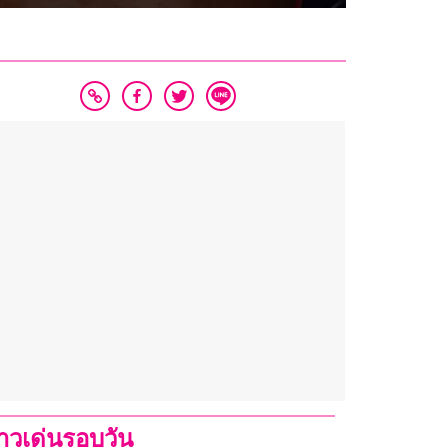
่าวเด่นรอบวัน