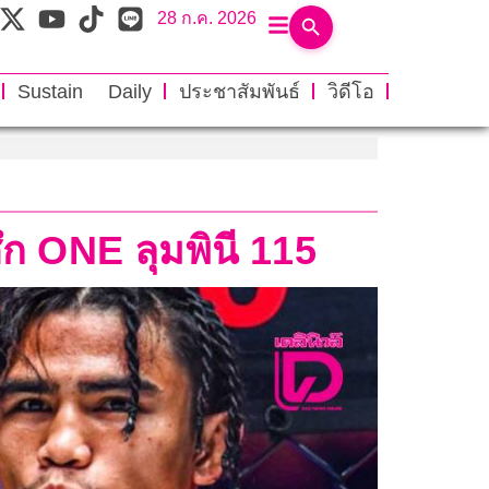
28 ก.ค. 2026
Sustain Daily
ประชาสัมพันธ์
วิดีโอ
ศึก ONE ลุมพินี 115