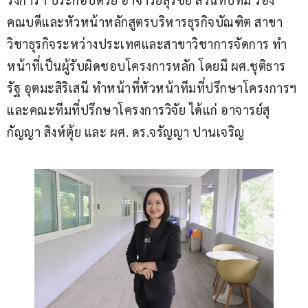
คณบดีและหัวหน้าหลักสูตรบริหารธุรกิจบัณฑิต สาขา
วิชาธุรกิจระหว่างประเทศและสาขาวิชาการจัดการ ทำ
หน้าที่เป็นผู้รับผิดชอบโครงการหลัก โดยมี ผศ.ชุติธาร
รัฐ อุตมะสิริเสนี ทำหน้าที่หัวหน้าทีมที่ปรึกษาโครงการฯ 
และคณะทีมที่ปรึกษาโครงการวิจัย ได้แก่ อาจารย์สุ
กัญญา สิงห์ตุ้ย และ ผศ. ดร.จรัญญา ปานเจริญ