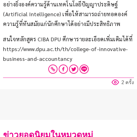
อย่างยิ่งองค์ความรู้ด้านเทคโนโลยีปัญญาประดิษฐ์ 
(Artificial Intelligence) เพื่อให้สามารถถ่ายทอดองค์
ความรู้ที่ทันสมัยแก่นักศึกษาได้อย่างมีประสิทธิภาพ
สนใจหลักสูตร CIBA DPU ศึกษารายละเอียดเพิ่มเติมได้ที่ 
https://www.dpu.ac.th/th/college-of-innovative-
business-and-accountancy
2 ครั้ง
ข่าวยอดนิยมในหมวดหมู่