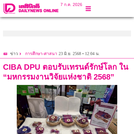
7 ก.ค. 2026
23 มิ.ย. 2568 • 12:04 น.
ข่าว
การศึกษา-ศาสนา
CIBA DPU ตอบรับเทรนด์รักษ์โลก ใน
“มหกรรมงานวิจัยแห่งชาติ 2568”