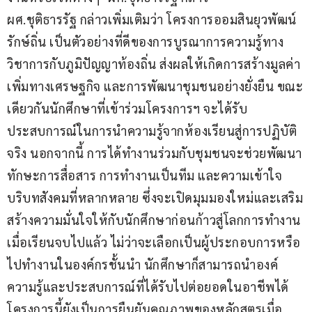
ผศ.ชุติธารรัฐ กล่าวเพิ่มเติมว่า โครงการออมสินยุวพัฒน์
รักษ์ถิ่น เป็นตัวอย่างที่ดีของการบูรณาการความรู้ทาง
วิชาการกับภูมิปัญญาท้องถิ่น ส่งผลให้เกิดการสร้างมูลค่า
เพิ่มทางเศรษฐกิจ และการพัฒนาชุมชนอย่างยั่งยืน ขณะ
เดียวกันนักศึกษาที่เข้าร่วมโครงการฯ จะได้รับ
ประสบการณ์ในการนำความรู้จากห้องเรียนสู่การปฏิบัติ
จริง นอกจากนี้ การได้ทำงานร่วมกับชุมชนจะช่วยพัฒนา
ทักษะการสื่อสาร การทำงานเป็นทีม และความเข้าใจ
บริบทสังคมที่หลากหลาย ซึ่งจะเปิดมุมมองใหม่และเสริม
สร้างความมั่นใจให้กับนักศึกษาก่อนก้าวสู่โลกการทำงาน 
เมื่อเรียนจบไปแล้ว ไม่ว่าจะเลือกเป็นผู้ประกอบการหรือ
ไปทำงานในองค์กรชั้นนำ นักศึกษาก็สามารถนำองค์
ความรู้และประสบการณ์ที่ได้รับไปต่อยอดในอาชีพได้ 
โครงการนี้ยังเป็นการยืนยันคุณภาพของหลักสูตรเมื่อ