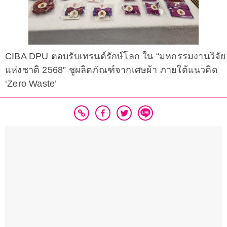
CIBA DPU ตอบรับเทรนด์รักษ์โลก ใน “มหกรรมงานวิจัย
แห่งชาติ 2568” ชูผลิตภัณฑ์จากเศษผ้า ภายใต้แนวคิด
‘Zero Waste’