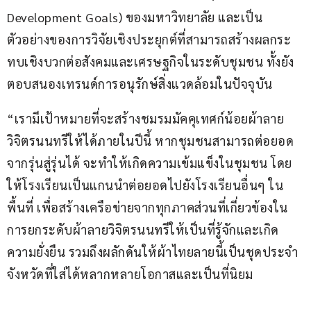
Development Goals) ของมหาวิทยาลัย และเป็น
ตัวอย่างของการวิจัยเชิงประยุกต์ที่สามารถสร้างผลกระ
ทบเชิงบวกต่อสังคมและเศรษฐกิจในระดับชุมชน ทั้งยัง
ตอบสนองเทรนด์การอนุรักษ์สิ่งแวดล้อมในปัจจุบัน
“เรามีเป้าหมายที่จะสร้างชมรมมัคคุเทศก์น้อยผ้าลาย
วิจิตรนนทรีให้ได้ภายในปีนี้ หากชุมชนสามารถต่อยอด
จากรุ่นสู่รุ่นได้ จะทำให้เกิดความเข้มแข็งในชุมชน โดย
ให้โรงเรียนเป็นแกนนำต่อยอดไปยังโรงเรียนอื่นๆ ใน
พื้นที่ เพื่อสร้างเครือข่ายจากทุกภาคส่วนที่เกี่ยวข้องใน
การยกระดับผ้าลายวิจิตรนนทรีให้เป็นที่รู้จักและเกิด
ความยั่งยืน รวมถึงผลักดันให้ผ้าไทยลายนี้เป็นชุดประจำ
จังหวัดที่ใส่ได้หลากหลายโอกาสและเป็นที่นิยม