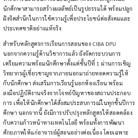
นักศึกษาสามารถสร้างผลลัพธ์เป็นรูปธรรมได้ พร้อมปลูก
ฝังจิตสำนึกในการใช้ความรู้เพื่อประโยชน์ต่อสังคมและ
ประเทศชาติอย่างแท้จริง
สำหรับหลักสูตรการเรียนการสอนของ CIBA DPU 
นอกจากความรู้ด้านวิชาการแล้ว ยังจัดกระบวนการ 
เตรียมความพร้อมนักศึกษาตั้งแต่ชั้นปีที่ 1 ผ่านการเชิญ
วิทยากรผู้เชี่ยวชาญจากภายนอกมาถ่ายทอดความรู้ให้
กับนักศึกษา ส่งเสริมการเรียนรู้นอกห้องเรียน พร้อม
ลงมือปฏิบัติงานจริงจากโจทย์ปัญหาของสถานประกอบ
การ เพื่อให้นักศึกษาได้สั่งสมประสบการณ์ในทุกชั้นปีการ
ศึกษา นอกจากนี้ ยังมีการปรับปรุงหลักสูตรให้สอดคล้อง
กับความก้าวหน้าทางเทคโนโลยี พร้อมทั้งการพัฒนา
ศักยภาพให้แก่อาจารย์ผู้สอนอย่างต่อเนื่อง โดยเฉพาะ