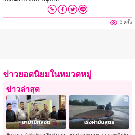
0 ครั้ง
ข่าวยอดนิยมในหมวดหมู่
ข่าวล่าสุด