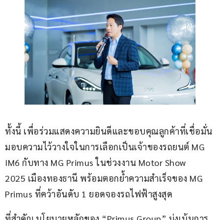
ทั้งนี้ เพื่อร่วมแสดงความยินดีและขอบคุณลูกค้าที่เชื่อมั่น 
มอบความไว้วางใจในการเลือกเป็นเจ้าของรถยนต์ MG 
IM6 กับทาง MG Primus ในช่วงงาน Motor Show 
2025 เมืองทองธานี พร้อมตอกย้ำความสำเร็จของ MG 
Primus ที่คว้าอันดับ 1 ยอดจองรถไฟฟ้าสูงสุด
ที่สำคัญ นโยบายหลักของ “Primus Group” มุ่งเน้นการ