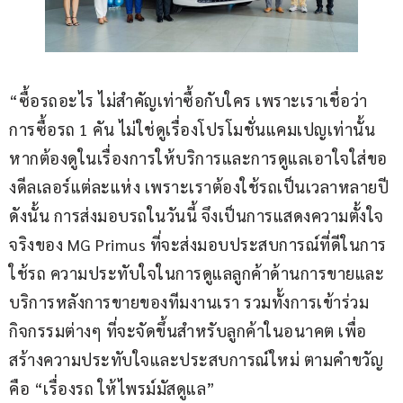
“ซื้อรถอะไร ไม่สำคัญเท่าซื้อกับใคร เพราะเราเชื่อว่า 
การซื้อรถ 1 คัน ไม่ใช่ดูเรื่องโปรโมชั่นแคมเปญเท่านั้น 
หากต้องดูในเรื่องการให้บริการและการดูแลเอาใจใส่ขอ
งดีลเลอร์แต่ละแห่ง เพราะเราต้องใช้รถเป็นเวลาหลายปี 
ดังนั้น การส่งมอบรถในวันนี้ จึงเป็นการแสดงความตั้งใจ
จริงของ MG Primus ที่จะส่งมอบประสบการณ์ที่ดีในการ
ใช้รถ ความประทับใจในการดูแลลูกค้าด้านการขายและ
บริการหลังการขายของทีมงานเรา รวมทั้งการเข้าร่วม
กิจกรรมต่างๆ ที่จะจัดขึ้นสำหรับลูกค้าในอนาคต เพื่อ
สร้างความประทับใจและประสบการณ์ใหม่ ตามคำขวัญ 
คือ “เรื่องรถ ให้ไพรม์มัสดูแล”