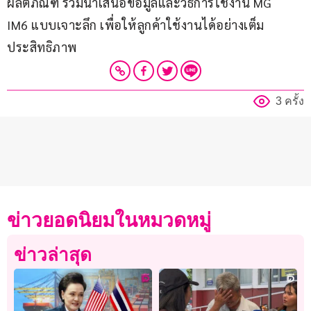
ผลิตภัณฑ์ ร่วมนำเสนอข้อมูลและวิธีการใช้งาน MG 
IM6 แบบเจาะลึก เพื่อให้ลูกค้าใช้งานได้อย่างเต็ม
ประสิทธิภาพ
3 ครั้ง
ข่าวยอดนิยมในหมวดหมู่
ข่าวล่าสุด