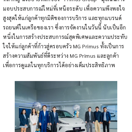
มอบประสบการณ์ใหม่ที่เหนือระดับ เพื่อความพึงพอใจ
สูงสุดให้แก่ลูกค้าทุกมิติของการบริการ และทุกแบรนด์
รถยนต์ในเครือของเรา ซึ่งการจัดงานในวันนี้ นับเป็นอีก
หนึ่งในการสร้างประสบการณ์สุดพิเศษและความประทับ
ใจให้แก่ลูกค้าที่ก้าวสู่ครอบครัว MG Primus ทั้งเป็นการ
สร้างความสัมพันธ์ที่ดีระหว่าง MG Primus และลูกค้า 
เพื่อการดูแลในทุกบริการได้อย่างเต็มประสิทธิภาพ