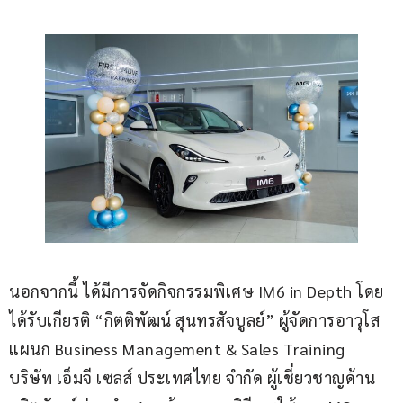
นอกจากนี้ ได้มีการจัดกิจกรรมพิเศษ IM6 in Depth โดย
ได้รับเกียรติ “กิตติพัฒน์ สุนทรสัจบูลย์” ผู้จัดการอาวุโส 
แผนก Business Management & Sales Training 
บริษัท เอ็มจี เซลส์ ประเทศไทย จำกัด ผู้เชี่ยวชาญด้าน