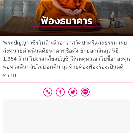
'พระปัญญาวชิรโมลี' เจ้าอาวาสวัดป่าศรีแสงธรรม เผย
ส่งทนายดำเนินคดีธนาคารชื่อดัง ยักยอกเงินมูลนิธิ
1,354 ล้าน ไปจนเกลี้ยงบัญชี ให้เหตุผลเอาไปซื้อกองทุน
พอทวงคืนกลับไม่ยอมคืน สุดท้ายต้องฟ้องร้องเป็นคดี
ความ