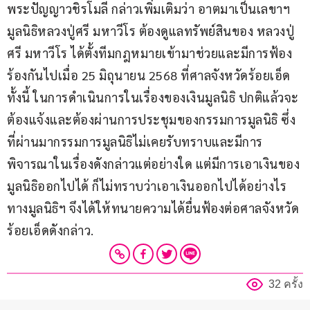
พระปัญญาวชิรโมลี กล่าวเพิ่มเติมว่า อาตมาเป็นเลขาฯ 
มูลนิธิหลวงปู่ศรี มหาวีโร ต้องดูแลทรัพย์สินของ หลวงปู่
ศรี มหาวีโร ได้ตั้งทีมกฎหมายเข้ามาช่วยและมีการฟ้อง
ร้องกันไปเมื่อ 25 มิถุนายน 2568 ที่ศาลจังหวัดร้อยเอ็ด 
ทั้งนี้ ในการดำเนินการในเรื่องของเงินมูลนิธิ ปกติแล้วจะ
ต้องแจ้งและต้องผ่านการประชุมของกรรมการมูลนิธิ ซึ่ง
ที่ผ่านมากรรมการมูลนิธิไม่เคยรับทราบและมีการ
พิจารณาในเรื่องดังกล่าวแต่อย่างใด แต่มีการเอาเงินของ
มูลนิธิออกไปได้ ก็ไม่ทราบว่าเอาเงินออกไปได้อย่างไร 
ทางมูลนิธิฯ จึงได้ให้ทนายความได้ยื่นฟ้องต่อศาลจังหวัด
ร้อยเอ็ดดังกล่าว.
32 ครั้ง