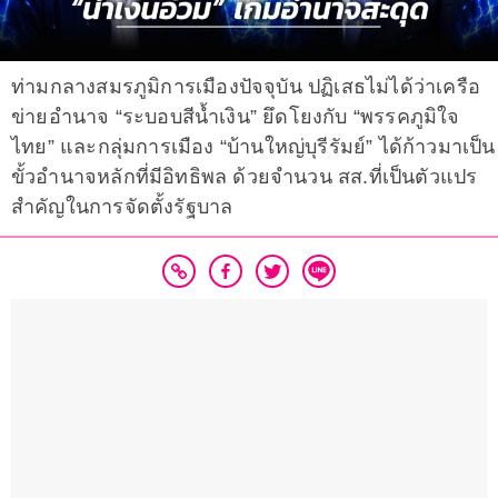
ท่ามกลางสมรภูมิการเมืองปัจจุบัน ปฏิเสธไม่ได้ว่าเครือ
ข่ายอำนาจ “ระบอบสีน้ำเงิน” ยึดโยงกับ “พรรคภูมิใจ
ไทย” และกลุ่มการเมือง “บ้านใหญ่บุรีรัมย์” ได้ก้าวมาเป็น
ขั้วอำนาจหลักที่มีอิทธิพล ด้วยจำนวน สส.ที่เป็นตัวแปร
สำคัญในการจัดตั้งรัฐบาล