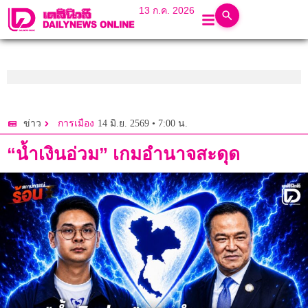
13 ก.ค. 2026
14 มิ.ย. 2569 • 7:00 น.
ข่าว
การเมือง
“น้ำเงินอ่วม” เกมอำนาจสะดุด