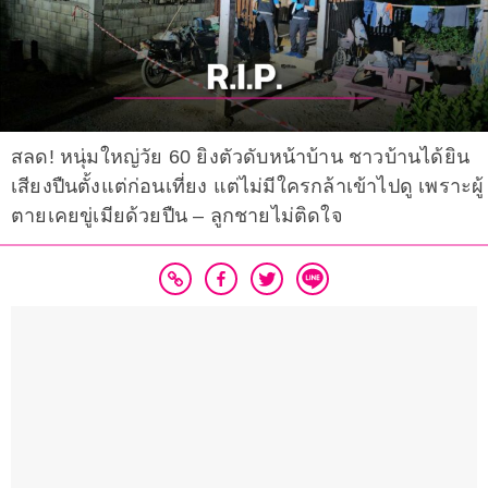
สลด! หนุ่มใหญ่วัย 60 ยิงตัวดับหน้าบ้าน ชาวบ้านได้ยิน
เสียงปืนตั้งแต่ก่อนเที่ยง แต่ไม่มีใครกล้าเข้าไปดู เพราะผู้
ตายเคยขู่เมียด้วยปืน – ลูกชายไม่ติดใจ