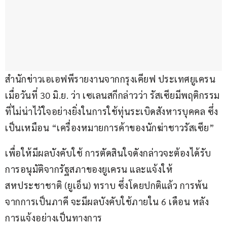
สำนักข่าวเอเอฟพีรายงานจากกรุงเคียฟ ประเทศยูเครน 
เมื่อวันที่ 30 มิ.ย. ว่า เซเลนสกีกล่าวว่า รัสเซียมีพฤติกรรม
ที่ไม่น่าไว้ใจอย่างยิ่งในการใช้ทุ่นระเบิดสังหารบุคคล ซึ่ง
เป็นเหมือน “เครื่องหมายการค้าของนักฆ่าชาวรัสเซีย”
เพื่อให้มีผลบังคับใช้ การตัดสินใจดังกล่าวจะต้องได้รับ
การอนุมัติจากรัฐสภาของยูเครน และแจ้งให้
สหประชาชาติ (ยูเอ็น) ทราบ ซึ่งโดยปกติแล้ว การพ้น
จากการเป็นภาคี จะมีผลบังคับใช้ภายใน 6 เดือน หลัง
การแจ้งอย่างเป็นทางการ