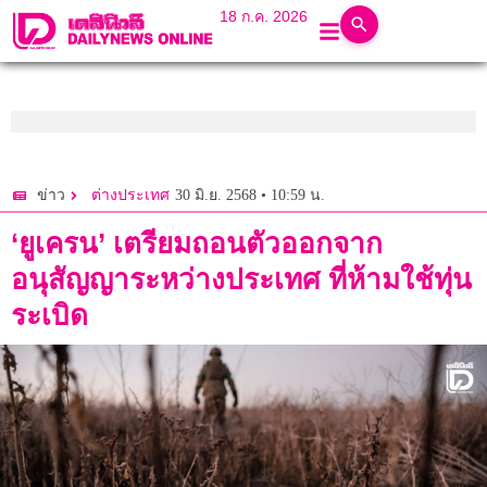
18 ก.ค. 2026
30 มิ.ย. 2568 • 10:59 น.
ข่าว
ต่างประเทศ
‘ยูเครน’ เตรียมถอนตัวออกจาก
อนุสัญญาระหว่างประเทศ ที่ห้ามใช้ทุ่น
ระเบิด