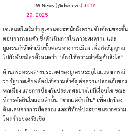
— DW News (@dwnews)
June
29, 2025
เซเลนสกีเสริมว่า ยูเครนตระหนักถึงความซับซ้อนของขั้น
ตอนการถอนตัว ซึ่งดำเนินการในภาวะสงคราม และ
ยูเครนกำลังดำเนินขั้นตอนทางการเมือง เพื่อส่งสัญญาณ
ไปยังพันธมิตรทั้งหมดว่า “ต้องให้ความสำคัญกับสิ่งใด”
ด้านกระทรวงต่างประเทศของยูเครนระบุในแถลงการณ์
ว่า รัฐบาลเคียฟต้องให้ความสำคัญต่อความปลอดภัยของ
พลเมือง และการป้องกันประเทศอย่างไม่มีเงื่อนไข ขณะ
ที่การตัดสินใจถอนตัวนั้น “ยากแต่จำเป็น” เพื่อปกป้อง
ดินแดนจากการยึดครอง และพิทักษ์ประชาชนจากความ
โหดร้ายของรัสเซีย