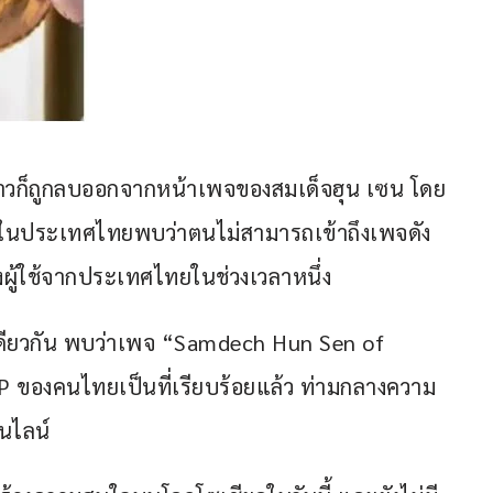
ล่าวก็ถูกลบออกจากหน้าเพจของสมเด็จฮุน เซน โดย
ซบุ๊กในประเทศไทยพบว่าตนไม่สามารถเข้าถึงเพจดัง
งผู้ใช้จากประเทศไทยในช่วงเวลาหนึ่ง
เดียวกัน พบว่าเพจ “Samdech Hun Sen of 
P ของคนไทยเป็นที่เรียบร้อยแล้ว ท่ามกลางความ
นไลน์