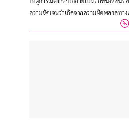
เหตุการณ์ดังกล่าวกลายเป็นอีกหนึ่งสีสันท
ความชัดเจนว่าเกิดจากความผิดพลาดทางเทค