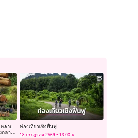
้ ทลาย
ท่องเที่ยวเชิงฟื้นฟู
องกลาง
18 กรกฎาคม 2569
13:00 น.