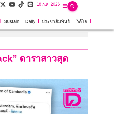
18 ก.ค. 2026
Sustain Daily
ประชาสัมพันธ์
วิดีโอ
lack” ดาราสาวสุด