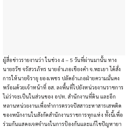
ผู้สื่อข่าวรายงานว่า ในช่วง 4 – 5 วันที่ผ่านมานั้น ทาง
นายธวัช จรัสวรภัทร นายอำเภอเชียงคำ จ.พะเยา ได้สั่ง
การให้นายจิรายุ ยองเพชร ปลัดอำเภอฝ่ายความมั่นคง
พร้อมด้วยเจ้าหน้าที่ อส. ลงพื้นที่ไปยังหน่วยงานราชการ
ไม่ว่าจะเป็นในส่วนของ อปท. สำนักงานที่ดิน และอีก
หลานหน่วยงานเพื่อทำการตรวจปัสสาวะหาสารเสพติด
ของพนักงานในสังกัดสำนักงานราชการทุกแห่ง ทั้งนี้เพื่อ
ร่วมกันแสดงเจตจำนงในการป้องกันและแก้ไขปัญหายา