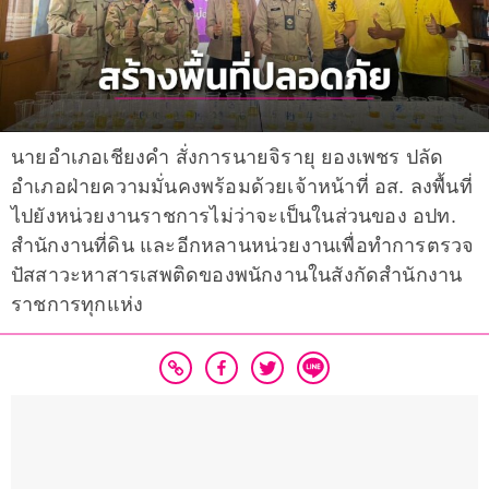
นายอำเภอเชียงคำ สั่งการนายจิรายุ ยองเพชร ปลัด
อำเภอฝ่ายความมั่นคงพร้อมด้วยเจ้าหน้าที่ อส. ลงพื้นที่
ไปยังหน่วยงานราชการไม่ว่าจะเป็นในส่วนของ อปท.
สำนักงานที่ดิน และอีกหลานหน่วยงานเพื่อทำการตรวจ
ปัสสาวะหาสารเสพติดของพนักงานในสังกัดสำนักงาน
ราชการทุกแห่ง