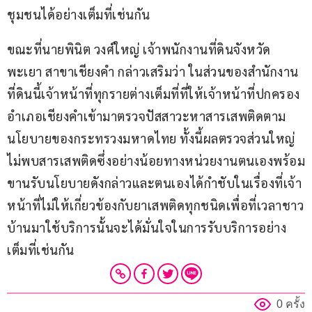
ชุมชนได้อย่างเต็มที่เช่นกัน
ขณะที่นายพินิต วงศ์ใหญ่ เจ้าพนักงานที่ดินจังหวัด
พะเยา สาขาเชียงคำ กล่าวเสริมว่า ในส่วนของสำนักงาน
ที่ดินนี้เจ้าหน้าที่ทุกรายต่างเต็มที่ที่ให้เจ้าหน้าที่ปกครอง
อำเภอเชียงคำเข้ามาตรวจปัสสาวะหาสารเสพติดตาม
นโยบายของกระทรวงมหาดไทย ทั้งนี้ผลตรวจส่วนใหญ่
ไม่พบสารเสพติดซึ่งอย่างน้อยทางหน่วยงานตนเองพร้อม
ขานรับนโยบายดังกล่าวและตนเองได้กำชับในเรื่องที่เจ้า
หน้าที่ไม่ให้เกี่ยวข้องกับยาเสพติดทุกชนิดเพื่อที่เวลาชาว
บ้านมาใช้บริการนั้นจะได้มั่นใจในการรับบริการอย่าง
เต็มที่เช่นกัน
0 ครั้ง