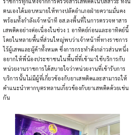
ราชการทุกแห่งจากการตรวจสารเสพติดในปัสสาวะ ทั้งนี้
ตนเองได้มอบหมายให้ทางปลัดอำเภอฝ่ายความมั่นคง
พร้อมทั้งกำลังเจ้าหน้าที อส.ลงพื้นที่ในการตรวจหาสาร
เสพติดอย่างต่อเนื่องในช่วง 1 อาทิตย์ก่อนและอาทิตย์นี้ 
โดยในหลายพื้นที่ส่วนใหญ่พบว่าเจ้าหน้าที่ทางราชการ
ไร้ผู้เสพและผู้ค้าทั้งหมด ซึ่งการกระทำดั่งกล่าวส่วนหนึ่ง
อยากให้พี่น้องประชาชนในพื้นที่ที่เข้ามาใช้บริการกับ
หน่วยงานราชการได้สบายใจว่าหน่วยงานที่เข้ารับการ
บริการนั้นไม่มีผู้ที่เกี่ยวข้องกับยาเสพติดและสามารถให้
คำแนะนำหากบุตรหลานเกี่ยวข้องกับยาเสพติดด้วยเช่น
กัน