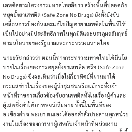
เสพติดตามโครงการมหาดไทยสีขาว สร้างพื้นที่ปลอดภัย 
หยุดยั้งยาเสพติด (Safe Zone No Drugs) ยังทั้งยังขับ
เคลื่อนการป้องกันและแก้ไขปัญหายาเสพติดในพื้นที่ให้
เป็นไปอย่างมีประสิทธิภาพในทุกมิติและบรรลุผลสัมฤทธิ์
ตามนโยบายของรัฐบาลและกระทรวงมหาดไทย
นายธวัช กล่าวว่า ตอนนี้ทางกระทรวงมหาดไทยได้มีนโย
บายในเรื่องของการหยุดยั้งยาเสพติด หรือ (Safe Zone 
No Drugs) ซึ่งจะเห็นว่าเมื่อไม่กี่อาทิตย์ที่ผ่านมาได้
กระแสข่าวในเรื่องของผู้นำชุมชนหรือแม้กระทั่งเจ้า
หน้าที่ราชการเกี่ยวข้องกับยาเสพติดทั้งในเรื่องผู้ค้าและ
ผู้เสพซึ่งทำให้ภาพพจน์เสียหาย ทั้งนี้ในพื้นที่ของ 
อ.เชียงคำ จ.พะเยา ตนเองได้ออกคำสั่งประสานทุกหน่วย
งานในเรื่องของการหาผู้เสพกับเจ้าหน้าที่หน่วยงาน