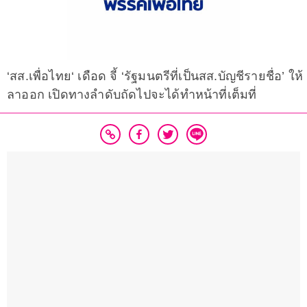
‘สส.เพื่อไทย‘ เดือด จี้ ‘รัฐมนตรีที่เป็นสส.บัญชีรายชื่อ’ ให้
ลาออก เปิดทางลำดับถัดไปจะได้ทำหน้าที่เต็มที่