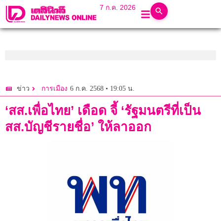
7 ก.ค. 2026
6 ก.ค. 2568 • 19:05 น.
ข่าว
การเมือง
‘สส.เพื่อไทย’ เดือด จี้ ‘รัฐมนตรีที่เป็น
สส.บัญชีรายชื่อ’ ให้ลาออก