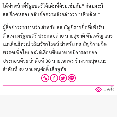
ได้ทำหน้าที่รัฐมนตรีได้เต็มที่ด้วยเช่นกัน” ก่อนจะมี 
สส.อีกคนตอบกลับข้อความดังกล่าวว่า “เห็นด้วย”
ผู้สื่อข่าวรายงานว่า สำหรับ สส.บัญชีรายชื่อที่เพิ่งรับ
ตำแหน่งรัฐมนตรี ประกอบด้วย นายสุชาติ ตันเจริญ และ 
น.ส.ลิณธิภรณ์ วริณวัชรโรจน์ สำหรับ สส.บัญชีรายชื่อ 
พรรคเพื่อไทยจะได้เลื่อนขึ้นมาหากมีการลาออก
ประกอบด้วย ลำดับที่ 38 นายเอกพร รักความสุข และ
ลำดับที่ 39 นายทนุศักดิ์ เล็กอุทัย
1 ครั้ง