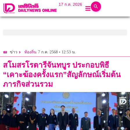
17 ก.ค. 2026
7 ก.ค. 2568 • 12:53 น.
ข่าว
ท้องถิ่น
สโมสรโรตารีจันทบูร ประกอบพิธี
“เคาะฆ้องครั้งแรก”สัญลักษณ์เริ่มต้น
ภารกิจส่วนรวม