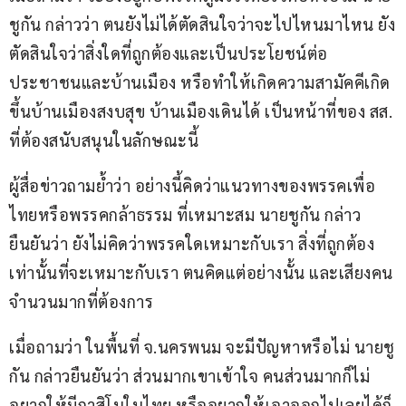
ชูกัน กล่าวว่า ตนยังไม่ได้ตัดสินใจว่าจะไปไหนมาไหน ยัง
ตัดสินใจว่าสิ่งใดที่ถูกต้องและเป็นประโยชน์ต่อ
ประชาชนและบ้านเมือง หรือทำให้เกิดความสามัคคีเกิด
ขึ้นบ้านเมืองสงบสุข บ้านเมืองเดินได้ เป็นหน้าที่ของ สส. 
ที่ต้องสนับสนุนในลักษณะนี้ 
ผู้สื่อข่าวถามย้ำว่า อย่างนี้คิดว่าแนวทางของพรรคเพื่อ
ไทยหรือพรรคกล้าธรรม ที่เหมาะสม นายชูกัน กล่าว
ยืนยันว่า ยังไม่คิดว่าพรรคใดเหมาะกับเรา สิ่งที่ถูกต้อง
เท่านั้นที่จะเหมาะกับเรา ตนคิดแต่อย่างนั้น และเสียงคน
จำนวนมากที่ต้องการ 
เมื่อถามว่า ในพื้นที่ จ.นครพนม จะมีปัญหาหรือไม่ นายชู
กัน กล่าวยืนยันว่า ส่วนมากเขาเข้าใจ คนส่วนมากก็ไม่
อยากให้มีกาสิโนในไทย หรืออยากให้เอาออกไปเลยได้ก็