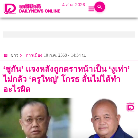
4 ส.ค. 2026
10 ก.ค. 2568 • 14:34 น.
ข่าว
การเมือง
‘ชูกัน’ แจงหลังถูกตราหน้าเป็น ‘งูเห่า’
ไม่กลัว ‘ครูใหญ่’ โกรธ ลั่นไม่ได้ทำ
อะไรผิด