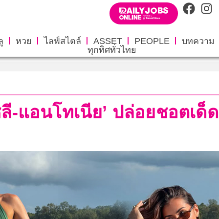
ู
หวย
ไลฟ์สไตล์
ASSET
PEOPLE
บทความ
ทุกทิศทั่วไทย
ลี-แอนโทเนีย’ ปล่อยชอตเด็ด